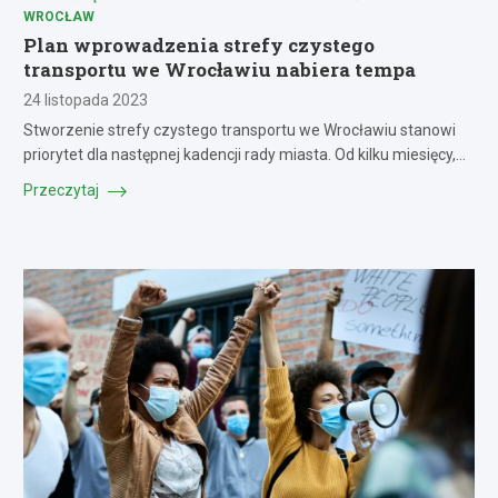
WROCŁAW
Plan wprowadzenia strefy czystego
transportu we Wrocławiu nabiera tempa
24 listopada 2023
Stworzenie strefy czystego transportu we Wrocławiu stanowi
priorytet dla następnej kadencji rady miasta. Od kilku miesięcy,…
Przeczytaj