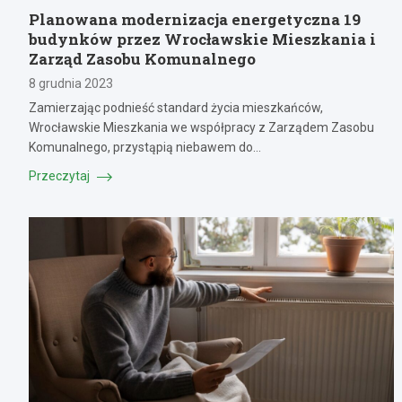
Planowana modernizacja energetyczna 19
budynków przez Wrocławskie Mieszkania i
Zarząd Zasobu Komunalnego
8 grudnia 2023
Zamierzając podnieść standard życia mieszkańców,
Wrocławskie Mieszkania we współpracy z Zarządem Zasobu
Komunalnego, przystąpią niebawem do…
Przeczytaj