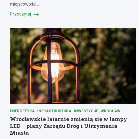
miejscowości…
Przeczytaj
ENERGETYKA
INFRASTRUKTURA
INWESTYCJE
WROCŁAW
Wrocławskie latarnie zmienią się w lampy
LED – plany Zarządu Dróg i Utrzymania
Miasta