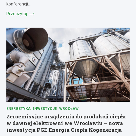
konferencji…
Przeczytaj
ENERGETYKA
INWESTYCJE
WROCŁAW
Zeroemisyjne urządzenia do produkcji ciepła
w dawnej elektrowni we Wrocławiu – nowa
inwestycja PGE Energia Ciepła Kogeneracja