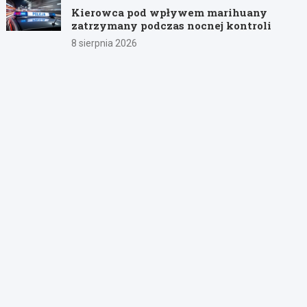
Kierowca pod wpływem marihuany
zatrzymany podczas nocnej kontroli
8 sierpnia 2026