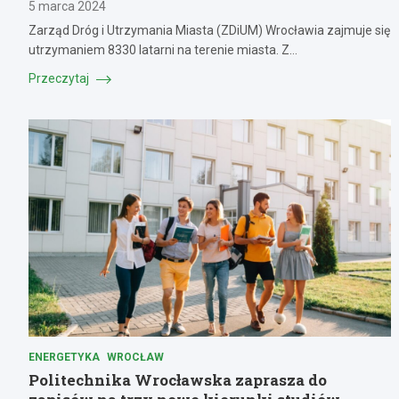
5 marca 2024
Zarząd Dróg i Utrzymania Miasta (ZDiUM) Wrocławia zajmuje się
utrzymaniem 8330 latarni na terenie miasta. Z…
Przeczytaj
ENERGETYKA
WROCŁAW
Politechnika Wrocławska zaprasza do