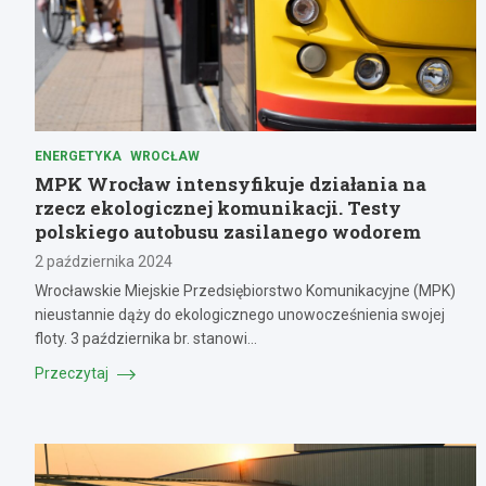
ENERGETYKA
WROCŁAW
MPK Wrocław intensyfikuje działania na
rzecz ekologicznej komunikacji. Testy
polskiego autobusu zasilanego wodorem
2 października 2024
Wrocławskie Miejskie Przedsiębiorstwo Komunikacyjne (MPK)
nieustannie dąży do ekologicznego unowocześnienia swojej
floty. 3 października br. stanowi…
Przeczytaj