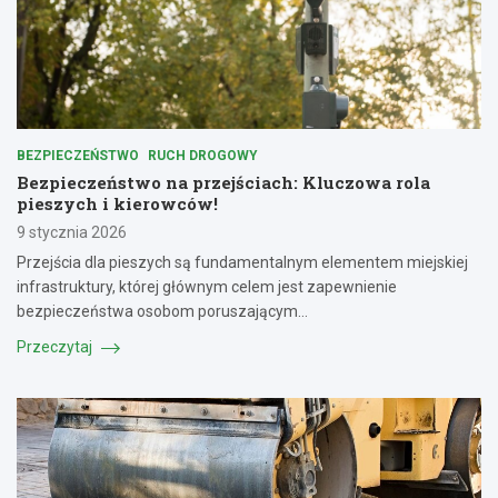
BEZPIECZEŃSTWO
RUCH DROGOWY
Bezpieczeństwo na przejściach: Kluczowa rola
pieszych i kierowców!
9 stycznia 2026
Przejścia dla pieszych są fundamentalnym elementem miejskiej
infrastruktury, której głównym celem jest zapewnienie
bezpieczeństwa osobom poruszającym…
Przeczytaj