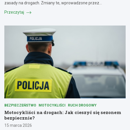
zasady na drogach. Zmiany te, wprowadzone przez…
Przeczytaj
BEZPIECZEŃSTWO
MOTOCYKLIŚCI
RUCH DROGOWY
Motocykliści na drogach: Jak cieszyć się sezonem
bezpiecznie?
15 marca 2026