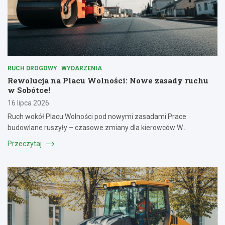
RUCH DROGOWY
WYDARZENIA
Rewolucja na Placu Wolności: Nowe zasady ruchu
w Sobótce!
16 lipca 2026
Ruch wokół Placu Wolności pod nowymi zasadami Prace
budowlane ruszyły – czasowe zmiany dla kierowców W…
Przeczytaj