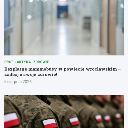
PROFILAKTYKA
ZDROWIE
Bezpłatne mammobusy w powiecie wrocławskim –
zadbaj o swoje zdrowie!
5 sierpnia 2026