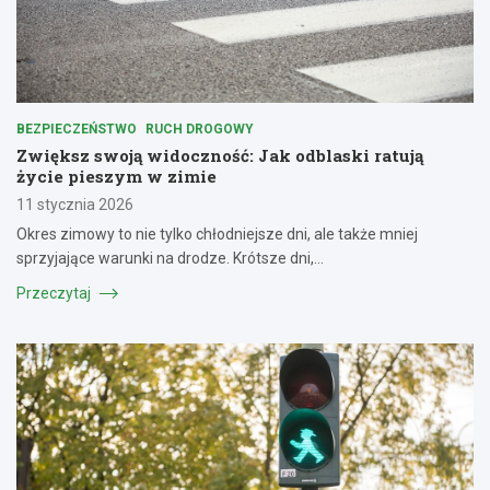
BEZPIECZEŃSTWO
RUCH DROGOWY
Zwiększ swoją widoczność: Jak odblaski ratują
życie pieszym w zimie
11 stycznia 2026
Okres zimowy to nie tylko chłodniejsze dni, ale także mniej
sprzyjające warunki na drodze. Krótsze dni,…
Przeczytaj