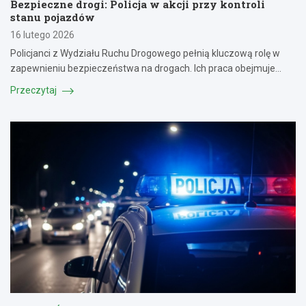
Bezpieczne drogi: Policja w akcji przy kontroli
stanu pojazdów
16 lutego 2026
Policjanci z Wydziału Ruchu Drogowego pełnią kluczową rolę w
zapewnieniu bezpieczeństwa na drogach. Ich praca obejmuje…
Przeczytaj