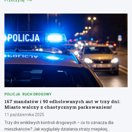
POLICJA
RUCH DROGOWY
167 mandatów i 90 odholowanych aut w trzy dni:
Miasto walczy z chaotycznym parkowaniem!
11 października 2025
Trzy dni wnikliwych kontroli drogowych – co to oznacza dla
mieszkańców? Jak wyglądały działania straży miejskiej…