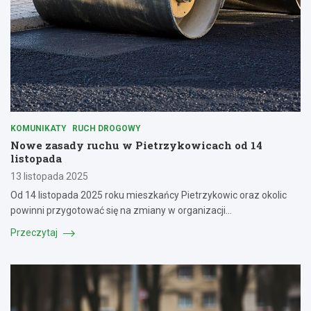
KOMUNIKATY
RUCH DROGOWY
Nowe zasady ruchu w Pietrzykowicach od 14
listopada
13 listopada 2025
Od 14 listopada 2025 roku mieszkańcy Pietrzykowic oraz okolic
powinni przygotować się na zmiany w organizacji…
Przeczytaj