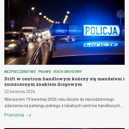
BEZPIECZEŃSTWO
PRAWO
RUCH DROGOWY
Drift w centrum handlowym kończy się mandatem i
zniszczonym znakiem drogowym
22 kwietnia 2026
Wieczorem 19 kwietnia 2026 roku doszło do niecodziennego
zdarzenia na parkingu jednego z lokalnych centrów handlowych.…
Przeczytaj