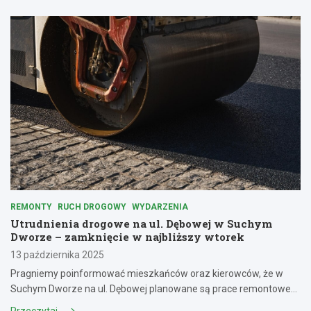
REMONTY
RUCH DROGOWY
WYDARZENIA
Utrudnienia drogowe na ul. Dębowej w Suchym
Dworze – zamknięcie w najbliższy wtorek
13 października 2025
Pragniemy poinformować mieszkańców oraz kierowców, że w
Suchym Dworze na ul. Dębowej planowane są prace remontowe…
Przeczytaj