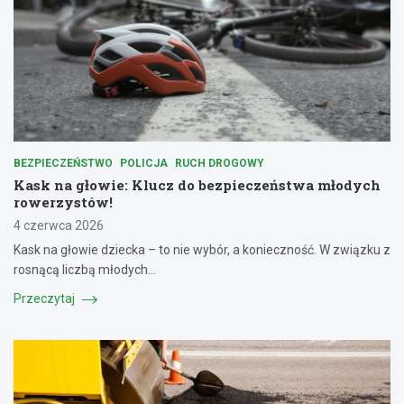
BEZPIECZEŃSTWO
POLICJA
RUCH DROGOWY
Kask na głowie: Klucz do bezpieczeństwa młodych
rowerzystów!
4 czerwca 2026
Kask na głowie dziecka – to nie wybór, a konieczność. W związku z
rosnącą liczbą młodych…
Przeczytaj