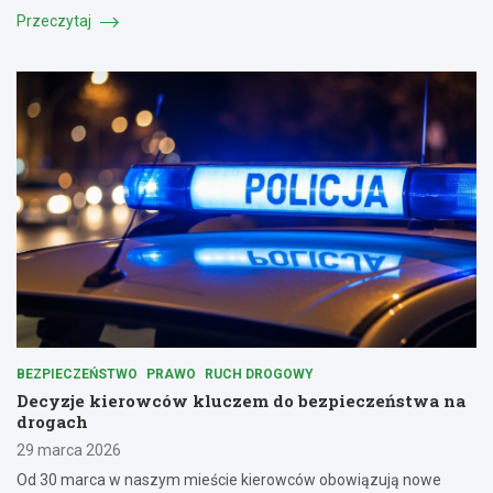
Przeczytaj
BEZPIECZEŃSTWO
PRAWO
RUCH DROGOWY
Decyzje kierowców kluczem do bezpieczeństwa na
drogach
29 marca 2026
Od 30 marca w naszym mieście kierowców obowiązują nowe