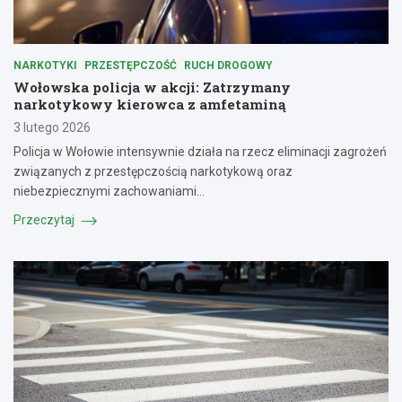
NARKOTYKI
PRZESTĘPCZOŚĆ
RUCH DROGOWY
Wołowska policja w akcji: Zatrzymany
narkotykowy kierowca z amfetaminą
3 lutego 2026
Policja w Wołowie intensywnie działa na rzecz eliminacji zagrożeń
związanych z przestępczością narkotykową oraz
niebezpiecznymi zachowaniami…
Przeczytaj