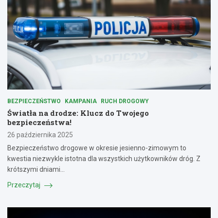
BEZPIECZEŃSTWO
KAMPANIA
RUCH DROGOWY
Światła na drodze: Klucz do Twojego
bezpieczeństwa!
26 października 2025
Bezpieczeństwo drogowe w okresie jesienno-zimowym to
kwestia niezwykle istotna dla wszystkich użytkowników dróg. Z
krótszymi dniami…
Przeczytaj