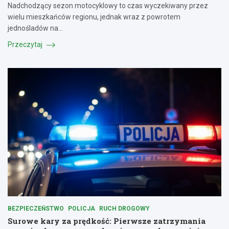
Nadchodzący sezon motocyklowy to czas wyczekiwany przez
wielu mieszkańców regionu, jednak wraz z powrotem
jednośladów na…
Przeczytaj
BEZPIECZEŃSTWO
POLICJA
RUCH DROGOWY
Surowe kary za prędkość: Pierwsze zatrzymania