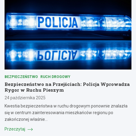
BEZPIECZEŃSTWO
RUCH DROGOWY
Bezpieczeństwo na Przejściach: Policja Wprowadza
Rygor w Ruchu Pieszym
24 października 2025
Kwestia bezpieczeństwa w ruchu drogowym ponownie znalazła
się w centrum zainteresowania mieszkańców regionu po
zakończonej właśnie…
Przeczytaj