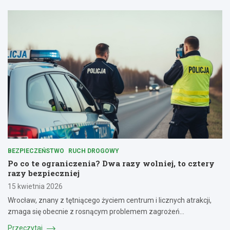
BEZPIECZEŃSTWO
RUCH DROGOWY
Po co te ograniczenia? Dwa razy wolniej, to cztery
razy bezpieczniej
15 kwietnia 2026
Wrocław, znany z tętniącego życiem centrum i licznych atrakcji,
zmaga się obecnie z rosnącym problemem zagrożeń…
Przeczytaj