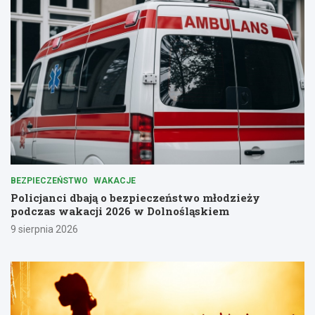
BEZPIECZEŃSTWO
WAKACJE
Policjanci dbają o bezpieczeństwo młodzieży
podczas wakacji 2026 w Dolnośląskiem
9 sierpnia 2026