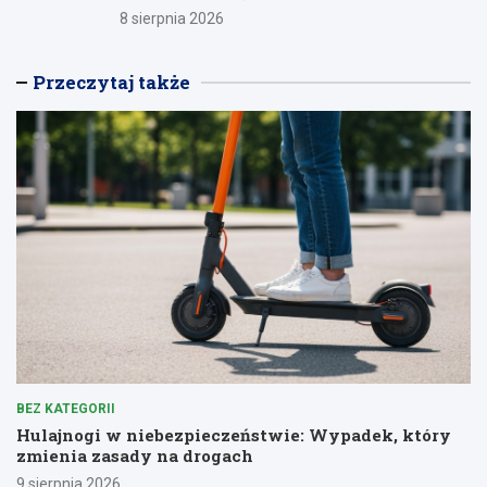
8 sierpnia 2026
Przeczytaj także
BEZ KATEGORII
Hulajnogi w niebezpieczeństwie: Wypadek, który
zmienia zasady na drogach
9 sierpnia 2026