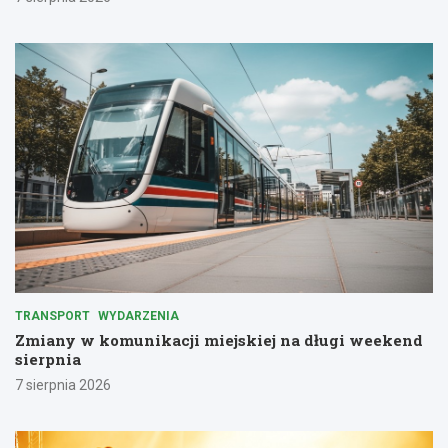
TRANSPORT
WYDARZENIA
Zmiany w komunikacji miejskiej na długi weekend
sierpnia
7 sierpnia 2026