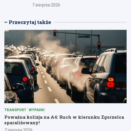
7 sierpnia 2026
Przeczytaj także
TRANSPORT
WYPADKI
Poważna kolizja na A4: Ruch w kierunku Zgorzelca
sparaliżowany!
7 sierpnia 2026