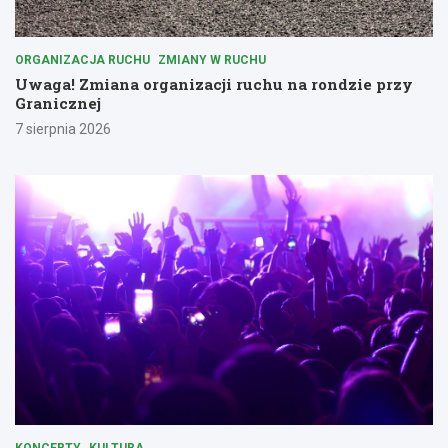
ORGANIZACJA RUCHU
ZMIANY W RUCHU
Uwaga! Zmiana organizacji ruchu na rondzie przy
Granicznej
7 sierpnia 2026