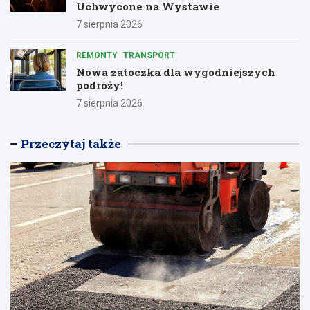
Uchwycone na Wystawie
7 sierpnia 2026
REMONTY
TRANSPORT
Nowa zatoczka dla wygodniejszych
podróży!
7 sierpnia 2026
Przeczytaj także