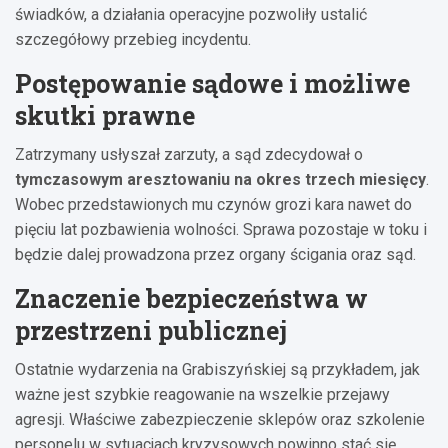
świadków, a działania operacyjne pozwoliły ustalić
szczegółowy przebieg incydentu.
Postępowanie sądowe i możliwe
skutki prawne
Zatrzymany usłyszał zarzuty, a sąd zdecydował o
tymczasowym aresztowaniu na okres trzech miesięcy
.
Wobec przedstawionych mu czynów grozi kara nawet do
pięciu lat pozbawienia wolności. Sprawa pozostaje w toku i
będzie dalej prowadzona przez organy ścigania oraz sąd.
Znaczenie bezpieczeństwa w
przestrzeni publicznej
Ostatnie wydarzenia na Grabiszyńskiej są przykładem, jak
ważne jest szybkie reagowanie na wszelkie przejawy
agresji. Właściwe zabezpieczenie sklepów oraz szkolenie
personelu w sytuacjach kryzysowych powinno stać się