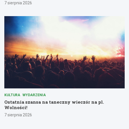
7 sierpnia 2026
KULTURA
WYDARZENIA
Ostatnia szansa na taneczny wieczór na pl.
Wolności!
7 sierpnia 2026