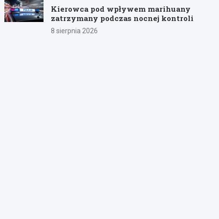
Kierowca pod wpływem marihuany
zatrzymany podczas nocnej kontroli
8 sierpnia 2026