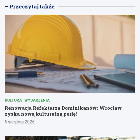
Przeczytaj także
KULTURA
WYDARZENIA
Renowacja Refektarza Dominikanów: Wrocław
zyska nową kulturalną perłę!
6 sierpnia 2026