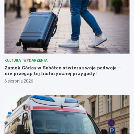
KULTURA
WYDARZENIA
Zamek Górka w Sobótce otwiera swoje podwoje –
nie przegap tej historycznej przygody!
6 sierpnia 2026