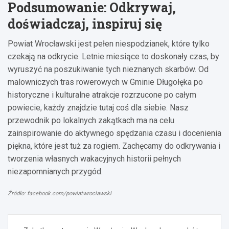
Podsumowanie: Odkrywaj,
doświadczaj, inspiruj się
Powiat Wrocławski jest pełen niespodzianek, które tylko
czekają na odkrycie. Letnie miesiące to doskonały czas, by
wyruszyć na poszukiwanie tych nieznanych skarbów. Od
malowniczych tras rowerowych w Gminie Długołęka po
historyczne i kulturalne atrakcje rozrzucone po całym
powiecie, każdy znajdzie tutaj coś dla siebie. Nasz
przewodnik po lokalnych zakątkach ma na celu
zainspirowanie do aktywnego spędzania czasu i docenienia
piękna, które jest tuż za rogiem. Zachęcamy do odkrywania i
tworzenia własnych wakacyjnych historii pełnych
niezapomnianych przygód.
Źródło: facebook.com/powiatwroclawski
Nawigacja