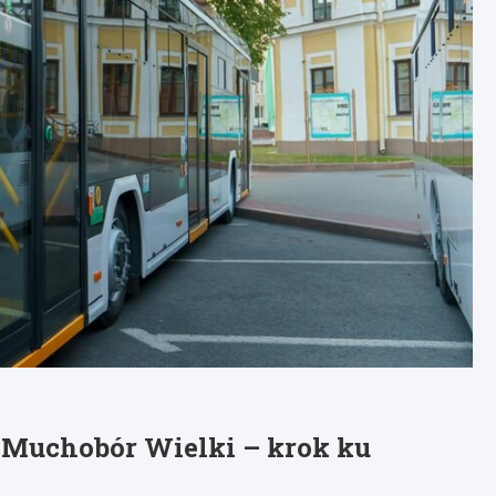
 Muchobór Wielki – krok ku