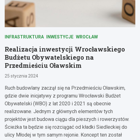
INFRASTRUKTURA
INWESTYCJE
WROCŁAW
Realizacja inwestycji Wrocławskiego
Budżetu Obywatelskiego na
Przedmieściu Oławskim
25 stycznia 2024
Ruch budowlany zaczął się na Przedmieściu Oławskim,
gdzie dwie inicjatywy z programu Wrocławski Budżet
Obywatelski (WBO) z lat 2020 i 2021 są obecnie
realizowane. Jednym z głównych elementów tych
projektów jest budowa ciągu dla pieszych i rowerzystów.
Ścieżka ta będzie się rozciągać od kładki Siedleckiej do
ulicy Młodej w tym samym rejonie. Koncept ten został