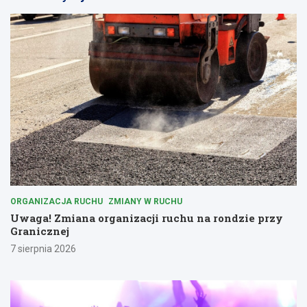
ORGANIZACJA RUCHU
ZMIANY W RUCHU
Uwaga! Zmiana organizacji ruchu na rondzie przy
Granicznej
7 sierpnia 2026