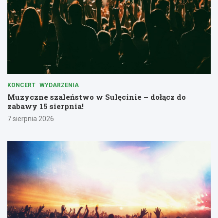
KONCERT
WYDARZENIA
Muzyczne szaleństwo w Sulęcinie – dołącz do
zabawy 15 sierpnia!
7 sierpnia 2026