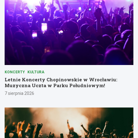
KONCERTY
KULTURA
Letnie Koncerty Chopinowskie w Wrocławiu:
Muzyczna Uczta w Parku Południowym!
7 sierpnia 2026