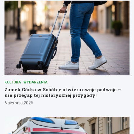
KULTURA
WYDARZENIA
Zamek Górka w Sobótce otwiera swoje podwoje –
nie przegap tej historycznej przygody!
6 sierpnia 2026