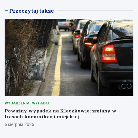
Przeczytaj także
WYDARZENIA
WYPADKI
Poważny wypadek na Kleczkowie: zmiany w
trasach komunikacji miejskiej
6 sierpnia 2026