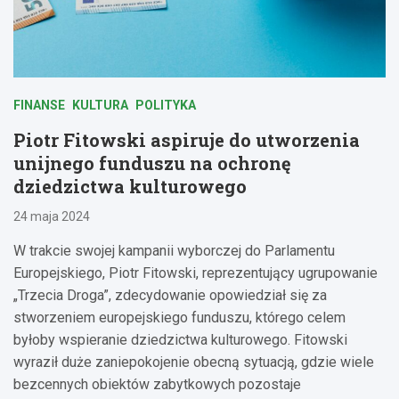
FINANSE
KULTURA
POLITYKA
Piotr Fitowski aspiruje do utworzenia
unijnego funduszu na ochronę
dziedzictwa kulturowego
24 maja 2024
W trakcie swojej kampanii wyborczej do Parlamentu
Europejskiego, Piotr Fitowski, reprezentujący ugrupowanie
„Trzecia Droga”, zdecydowanie opowiedział się za
stworzeniem europejskiego funduszu, którego celem
byłoby wspieranie dziedzictwa kulturowego. Fitowski
wyraził duże zaniepokojenie obecną sytuacją, gdzie wiele
bezcennych obiektów zabytkowych pozostaje