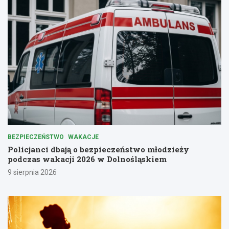
BEZPIECZEŃSTWO
WAKACJE
Policjanci dbają o bezpieczeństwo młodzieży
podczas wakacji 2026 w Dolnośląskiem
9 sierpnia 2026