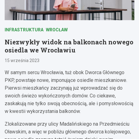
INFRASTRUKTURA
WROCŁAW
Niezwykły widok na balkonach nowego
osiedla we Wrocławiu
15 września 2023
W samym sercu Wrocławia, tuż obok Dworca Głównego
PKP, powstaje nowe, imponujące osiedle mieszkaniowe.
Pierwsi mieszkańcy zaczynają już wprowadzać się do
swoich świeżo wykończonych domów. Co ciekawe,
zaskakują nie tylko swoją obecnością, ale i pomysłowością
w kwestii wykorzystania balkonów.
Zlokalizowane przy ulicy Madalińskiego na Przedmieściu
Oławskim, a więc w pobliżu głównego dworca kolejowego,