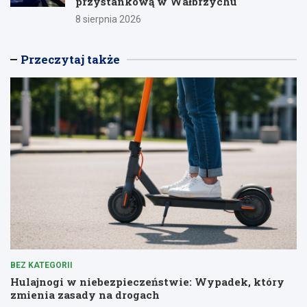
przystankową w Wałbrzychu
8 sierpnia 2026
Przeczytaj także
BEZ KATEGORII
Hulajnogi w niebezpieczeństwie: Wypadek, który
zmienia zasady na drogach