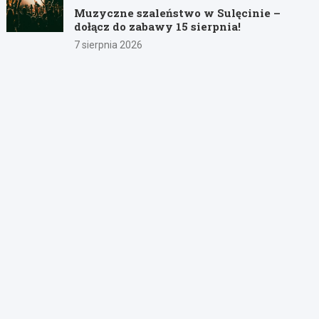
Muzyczne szaleństwo w Sulęcinie –
dołącz do zabawy 15 sierpnia!
7 sierpnia 2026