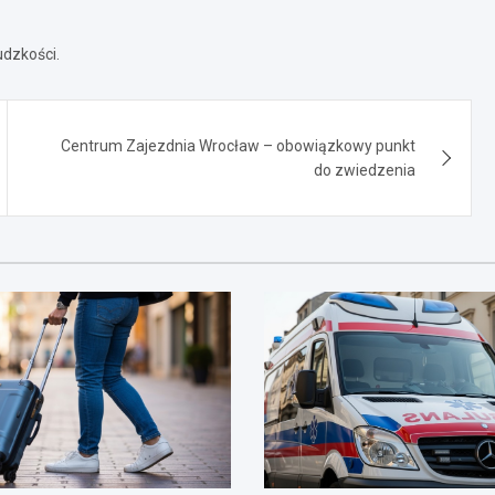
udzkości.
Centrum Zajezdnia Wrocław – obowiązkowy punkt
do zwiedzenia