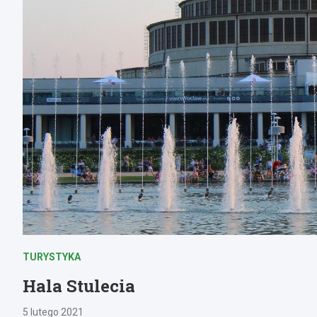
TURYSTYKA
Hala Stulecia
5 lutego 2021