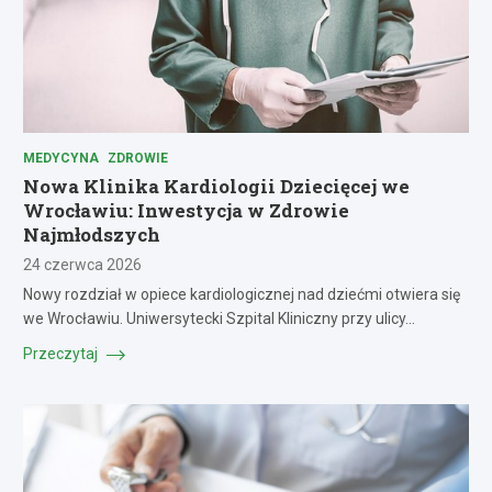
MEDYCYNA
ZDROWIE
Nowa Klinika Kardiologii Dziecięcej we
Wrocławiu: Inwestycja w Zdrowie
Najmłodszych
24 czerwca 2026
Nowy rozdział w opiece kardiologicznej nad dziećmi otwiera się
we Wrocławiu. Uniwersytecki Szpital Kliniczny przy ulicy…
Przeczytaj