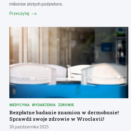
milionów złotych podzielono…
Przeczytaj
MEDYCYNA
WYDARZENIA
ZDROWIE
Bezpłatne badanie znamion w dermobusie!
Sprawdź swoje zdrowie w Wroclavii!
30 października 2025