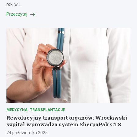
rok, w…
Przeczytaj
MEDYCYNA
TRANSPLANTACJE
Rewolucyjny transport organów: Wrocławski
szpital wprowadza system SherpaPak CTS
24 października 2025