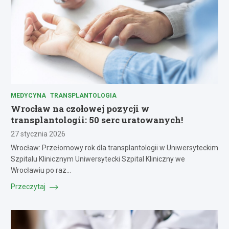
MEDYCYNA
TRANSPLANTOLOGIA
Wrocław na czołowej pozycji w
transplantologii: 50 serc uratowanych!
27 stycznia 2026
Wrocław: Przełomowy rok dla transplantologii w Uniwersyteckim
Szpitalu Klinicznym Uniwersytecki Szpital Kliniczny we
Wrocławiu po raz…
Przeczytaj