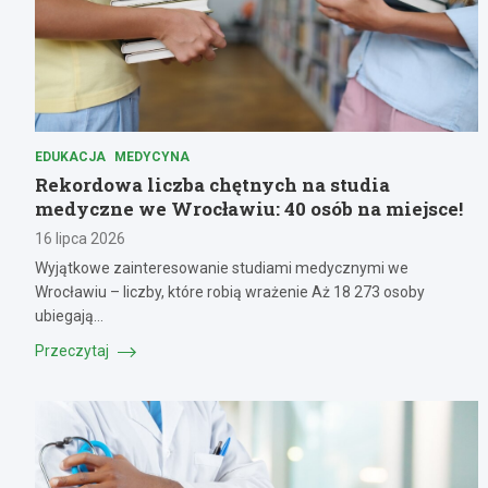
EDUKACJA
MEDYCYNA
Rekordowa liczba chętnych na studia
medyczne we Wrocławiu: 40 osób na miejsce!
16 lipca 2026
Wyjątkowe zainteresowanie studiami medycznymi we
Wrocławiu – liczby, które robią wrażenie Aż 18 273 osoby
ubiegają…
Przeczytaj