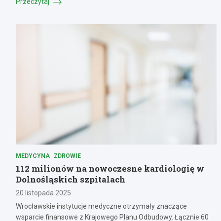
Przeczytaj
MEDYCYNA
ZDROWIE
112 milionów na nowoczesne kardiologię w
Dolnośląskich szpitalach
20 listopada 2025
Wrocławskie instytucje medyczne otrzymały znaczące
wsparcie finansowe z Krajowego Planu Odbudowy. Łącznie 60