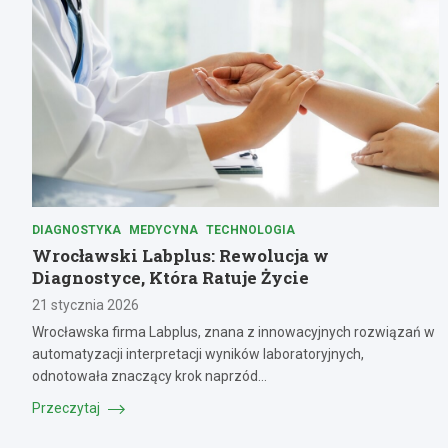
DIAGNOSTYKA
MEDYCYNA
TECHNOLOGIA
Wrocławski Labplus: Rewolucja w
Diagnostyce, Która Ratuje Życie
21 stycznia 2026
Wrocławska firma Labplus, znana z innowacyjnych rozwiązań w
automatyzacji interpretacji wyników laboratoryjnych,
odnotowała znaczący krok naprzód…
Przeczytaj