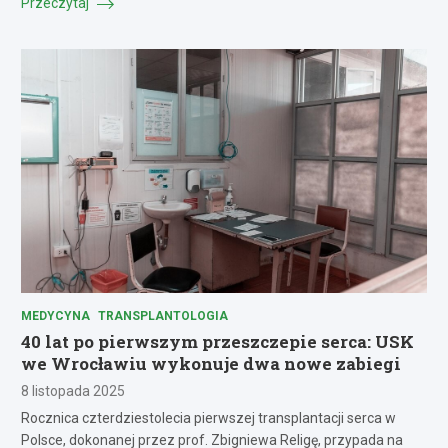
Przeczytaj
MEDYCYNA
TRANSPLANTOLOGIA
40 lat po pierwszym przeszczepie serca: USK
we Wrocławiu wykonuje dwa nowe zabiegi
8 listopada 2025
Rocznica czterdziestolecia pierwszej transplantacji serca w
Polsce, dokonanej przez prof. Zbigniewa Religę, przypada na