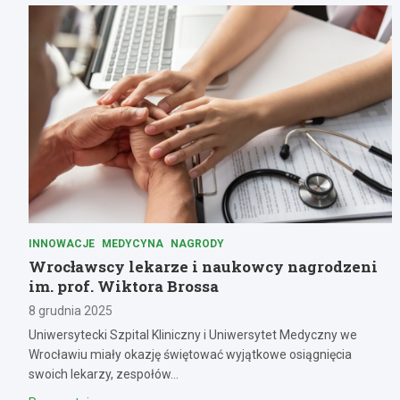
INNOWACJE
MEDYCYNA
NAGRODY
Wrocławscy lekarze i naukowcy nagrodzeni
im. prof. Wiktora Brossa
8 grudnia 2025
Uniwersytecki Szpital Kliniczny i Uniwersytet Medyczny we
Wrocławiu miały okazję świętować wyjątkowe osiągnięcia
swoich lekarzy, zespołów…