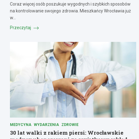
Coraz więcej osób poszukuje wygodnych i szybkich sposobów
na kontrolowanie swojego zdrowia. Mieszkańcy Wrocławia już
w…
Przeczytaj
MEDYCYNA
WYDARZENIA
ZDROWIE
30 lat walki z rakiem piersi: Wrocławskie