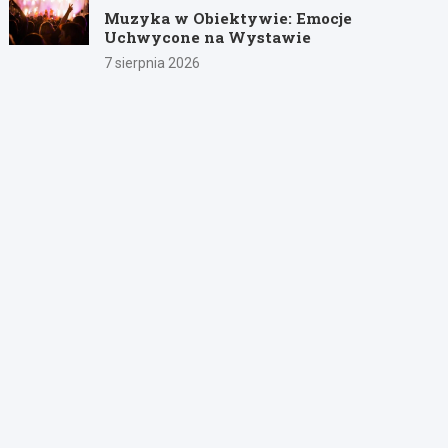
Muzyka w Obiektywie: Emocje
Uchwycone na Wystawie
7 sierpnia 2026