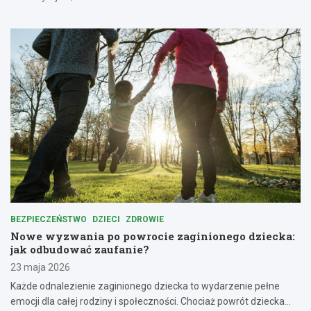
BEZPIECZEŃSTWO
DZIECI
ZDROWIE
Nowe wyzwania po powrocie zaginionego dziecka:
jak odbudować zaufanie?
23 maja 2026
Każde odnalezienie zaginionego dziecka to wydarzenie pełne
emocji dla całej rodziny i społeczności. Chociaż powrót dziecka…