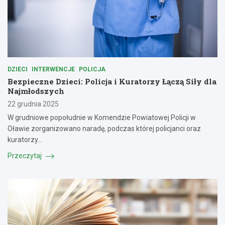
DZIECI
INTERWENCJE
POLICJA
Bezpieczne Dzieci: Policja i Kuratorzy Łączą Siły dla
Najmłodszych
22 grudnia 2025
W grudniowe popołudnie w Komendzie Powiatowej Policji w
Oławie zorganizowano naradę, podczas której policjanci oraz
kuratorzy…
Przeczytaj