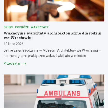
DZIECI
PODRÓŻE
WARSZTATY
Wakacyjne warsztaty architektoniczne dla rodzin
we Wrocławiu!
10 lipca 2026
Letnie zajęcia rodzinne w Muzeum Architektury we Wrocławiu –
harmonogram i praktyczne wskazówki Lato w mieście…
Przeczytaj