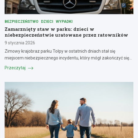
BEZPIECZEŃSTWO
DZIECI
WYPADKI
Zamarznięty staw w parku: dzieci w
niebezpieczeństwie uratowane przez ratowników
9 stycznia 2026
Zimowy krajobraz parku Tołpy w ostatnich dniach stał się
miejscem niebezpiecznego incydentu, który mógł zakończyć się…
Przeczytaj