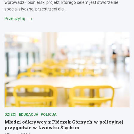
wprowadził pionierski projekt, którego celem jest stworzenie
specjalistycznej przestrzeni dla…
Przeczytaj
DZIECI
EDUKACJA
POLICJA
Młodzi odkrywcy z Płóczek Górnych w policyjnej
przygodzie w Lwówku Śląskim