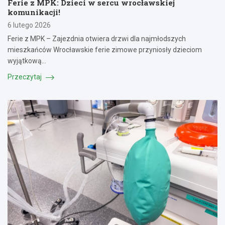
Ferie z MPK: Dzieci w sercu wrocławskiej
komunikacji!
6 lutego 2026
Ferie z MPK – Zajezdnia otwiera drzwi dla najmłodszych
mieszkańców Wrocławskie ferie zimowe przyniosły dzieciom
wyjątkową…
Przeczytaj