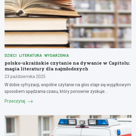
DZIECI
LITERATURA
WYDARZENIA
polsko-ukraińskie czytanie na dywanie w Capitolu:
magia literatury dla najmłodszych
23 października 2025
W dobie cyfryzacji, wspólne czytanie na głos staje się wyjątkowym
sposobem spędzania czasu, który ponownie zyskuje…
Przeczytaj