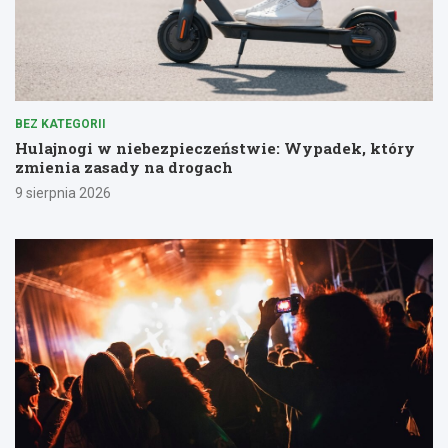
BEZ KATEGORII
Hulajnogi w niebezpieczeństwie: Wypadek, który
zmienia zasady na drogach
9 sierpnia 2026