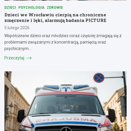
DZIECI
PSYCHOLOGIA
ZDROWIE
Dzieci we Wrocławiu cierpią na chroniczne
zmęczenie i lęki, alarmują badania PICTURE
5 lutego 2026
Współczesne dzieci oraz młodzież coraz częściej zmagają się z
problemami związanymi z koncentracją, pamięcią oraz
psychicznym…
Przeczytaj