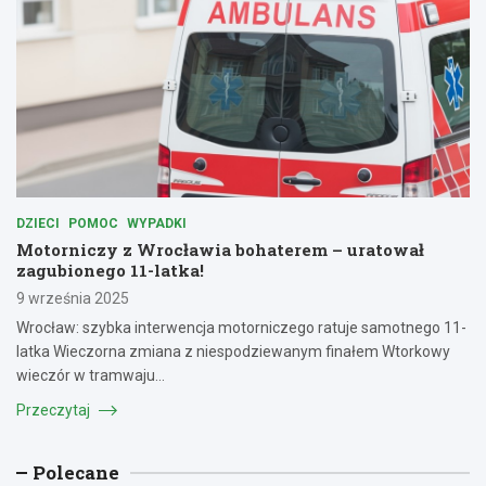
DZIECI
POMOC
WYPADKI
Motorniczy z Wrocławia bohaterem – uratował
zagubionego 11-latka!
9 września 2025
Wrocław: szybka interwencja motorniczego ratuje samotnego 11-
latka Wieczorna zmiana z niespodziewanym finałem Wtorkowy
wieczór w tramwaju…
Przeczytaj
Polecane