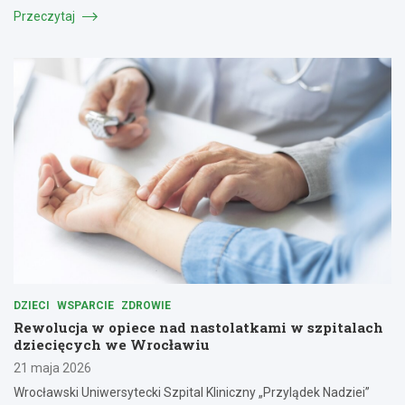
Przeczytaj
DZIECI
WSPARCIE
ZDROWIE
Rewolucja w opiece nad nastolatkami w szpitalach
dziecięcych we Wrocławiu
21 maja 2026
Wrocławski Uniwersytecki Szpital Kliniczny „Przylądek Nadziei”