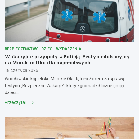
BEZPIECZEŃSTWO
DZIECI
WYDARZENIA
Wakacyjne przygody z Policją: Festyn edukacyjny
na Morskim Oku dla najmłodszych
18 czerwca 2026
Wrocławskie kąpielisko Morskie Oko tętniło życiem za sprawą
festynu „Bezpieczne Wakacje”, który zgromadził liczne grupy
dzieci…
Przeczytaj