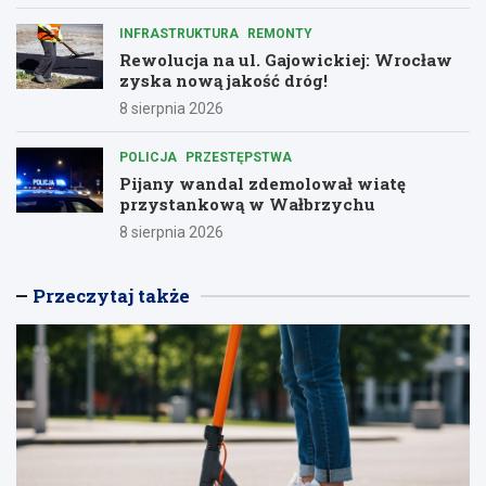
INFRASTRUKTURA
REMONTY
Rewolucja na ul. Gajowickiej: Wrocław
zyska nową jakość dróg!
8 sierpnia 2026
POLICJA
PRZESTĘPSTWA
Pijany wandal zdemolował wiatę
przystankową w Wałbrzychu
8 sierpnia 2026
Przeczytaj także