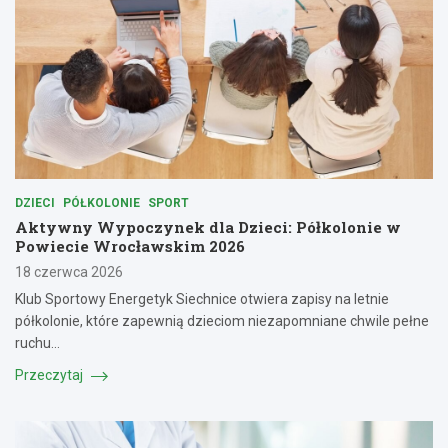
DZIECI
PÓŁKOLONIE
SPORT
Aktywny Wypoczynek dla Dzieci: Półkolonie w
Powiecie Wrocławskim 2026
18 czerwca 2026
Klub Sportowy Energetyk Siechnice otwiera zapisy na letnie
półkolonie, które zapewnią dzieciom niezapomniane chwile pełne
ruchu…
Przeczytaj