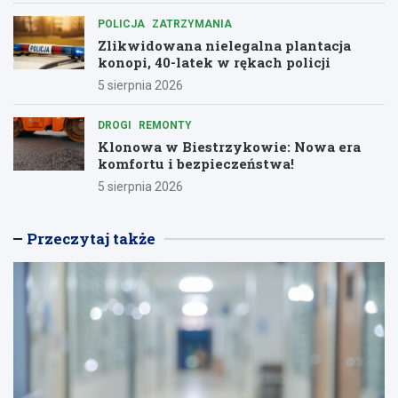
POLICJA
ZATRZYMANIA
Zlikwidowana nielegalna plantacja
konopi, 40-latek w rękach policji
5 sierpnia 2026
DROGI
REMONTY
Klonowa w Biestrzykowie: Nowa era
komfortu i bezpieczeństwa!
5 sierpnia 2026
Przeczytaj także