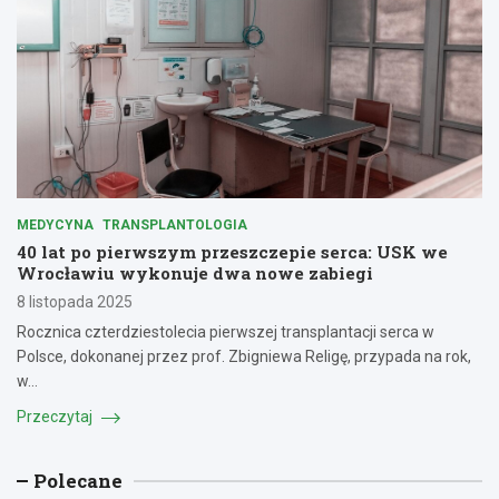
MEDYCYNA
TRANSPLANTOLOGIA
40 lat po pierwszym przeszczepie serca: USK we
Wrocławiu wykonuje dwa nowe zabiegi
8 listopada 2025
Rocznica czterdziestolecia pierwszej transplantacji serca w
Polsce, dokonanej przez prof. Zbigniewa Religę, przypada na rok,
w…
Przeczytaj
Polecane