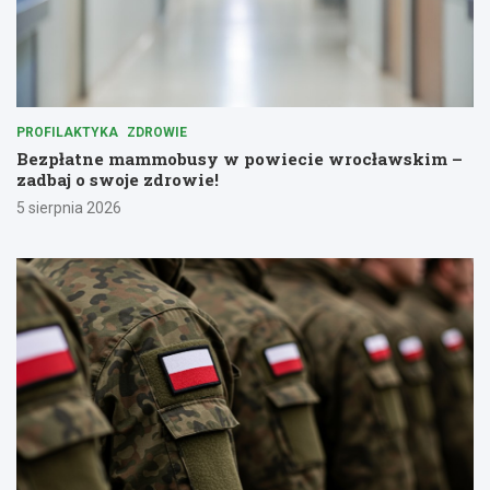
PROFILAKTYKA
ZDROWIE
Bezpłatne mammobusy w powiecie wrocławskim –
zadbaj o swoje zdrowie!
5 sierpnia 2026