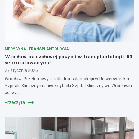
MEDYCYNA
TRANSPLANTOLOGIA
Wrocław na czołowej pozycji w transplantologii: 50
serc uratowanych!
27 stycznia 2026
Wrocław: Przełomowy rok dla transplantologii w Uniwersyteckim
Szpitalu Klinicznym Uniwersytecki Szpital Kliniczny we Wrocławiu
po raz…
Przeczytaj