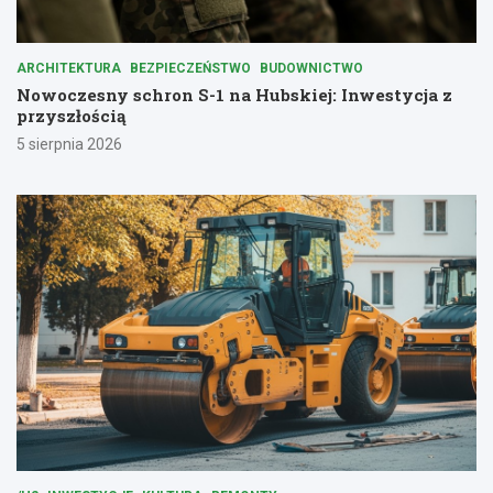
ARCHITEKTURA
BEZPIECZEŃSTWO
BUDOWNICTWO
Nowoczesny schron S-1 na Hubskiej: Inwestycja z
przyszłością
5 sierpnia 2026