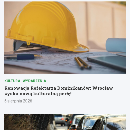
KULTURA
WYDARZENIA
Renowacja Refektarza Dominikanów: Wrocław
zyska nową kulturalną perłę!
6 sierpnia 2026