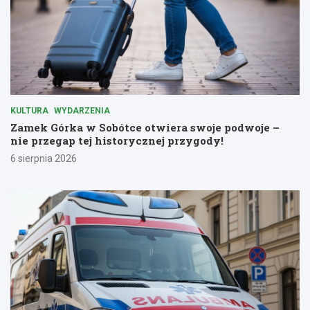
KULTURA
WYDARZENIA
Zamek Górka w Sobótce otwiera swoje podwoje –
nie przegap tej historycznej przygody!
6 sierpnia 2026