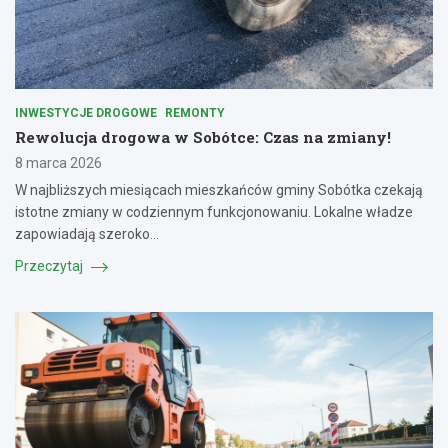
INWESTYCJE DROGOWE
REMONTY
Rewolucja drogowa w Sobótce: Czas na zmiany!
8 marca 2026
W najbliższych miesiącach mieszkańców gminy Sobótka czekają
istotne zmiany w codziennym funkcjonowaniu. Lokalne władze
zapowiadają szeroko…
Przeczytaj