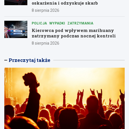
oskarżenia i odzyskuje skarb
8 sierpnia 2026
POLICJA
WYPADKI
ZATRZYMANIA
Kierowca pod wpływem marihuany
zatrzymany podczas nocnej kontroli
8 sierpnia 2026
Przeczytaj także