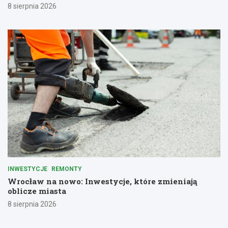
8 sierpnia 2026
INWESTYCJE
REMONTY
Wrocław na nowo: Inwestycje, które zmieniają
oblicze miasta
8 sierpnia 2026