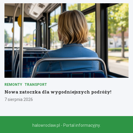
REMONTY
TRANSPORT
Nowa zatoczka dla wygodniejszych podróży!
7 sierpnia 2026
halowroclaw.pl - Portal informacyjny.