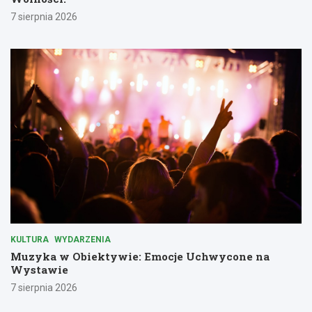
7 sierpnia 2026
KULTURA
WYDARZENIA
Muzyka w Obiektywie: Emocje Uchwycone na
Wystawie
7 sierpnia 2026