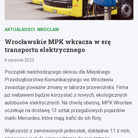
AKTUALNOŚCI
WROCŁAW
Wrocławskie MPK wkracza w erę
transportu elektrycznego
6 sierpnia 2023
Początek nadchodzącego okresu dla Miejskiego
Przedsiębiorstwa Komunikacyjnego we Wrocławiu
zwiastuje poważne zmiany w taborze przewoźnika. Firma
już niebawem będzie korzystać z nowych, ekologicznych
autobusów elektrycznych. Na chwilę obecną, MPK Wrocław
oczekuje na dostawę 13 sztuk przegubowych pojazdów
marki Mercedes, które mają trafić do ich floty.
Większość z zamówionych jednostek, dokładnie 11 z nich,