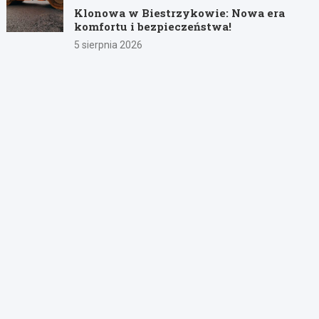
Klonowa w Biestrzykowie: Nowa era
komfortu i bezpieczeństwa!
5 sierpnia 2026