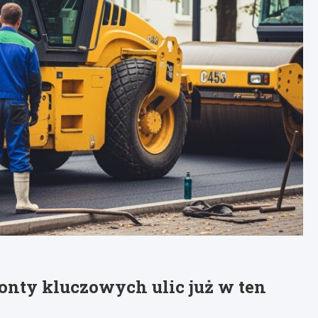
ty kluczowych ulic już w ten