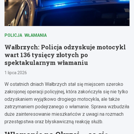
POLICJA
WŁAMANIA
Wałbrzych: Policja odzyskuje motocykl
wart 136 tysięcy złotych po
spektakularnym włamaniu
1 lipca 2026
W ostatnich dniach Wałbrzych stał się miejscem szeroko
zakrojonej operacji policyjnej, która zakończyła się nie tylko
odzyskaniem wyjątkowo drogiego motocykla, ale także
zatrzymaniem podejrzanego o włamanie. Sprawa wzbudziła
duże zainteresowanie mieszkańców z uwagi na rozmach
przestępstwa oraz błyskawiczną reakcję służb.