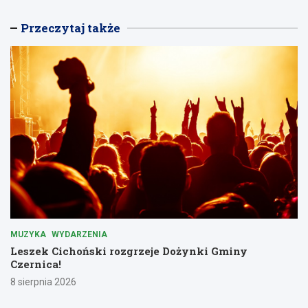
Przeczytaj także
MUZYKA
WYDARZENIA
Leszek Cichoński rozgrzeje Dożynki Gminy
Czernica!
8 sierpnia 2026