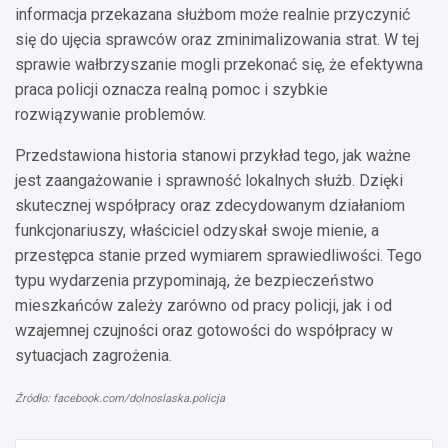
informacja przekazana służbom może realnie przyczynić
się do ujęcia sprawców oraz zminimalizowania strat. W tej
sprawie wałbrzyszanie mogli przekonać się, że efektywna
praca policji oznacza realną pomoc i szybkie
rozwiązywanie problemów.
Przedstawiona historia stanowi przykład tego, jak ważne
jest zaangażowanie i sprawność lokalnych służb. Dzięki
skutecznej współpracy oraz zdecydowanym działaniom
funkcjonariuszy, właściciel odzyskał swoje mienie, a
przestępca stanie przed wymiarem sprawiedliwości. Tego
typu wydarzenia przypominają, że bezpieczeństwo
mieszkańców zależy zarówno od pracy policji, jak i od
wzajemnej czujności oraz gotowości do współpracy w
sytuacjach zagrożenia.
Źródło: facebook.com/dolnoslaska.policja