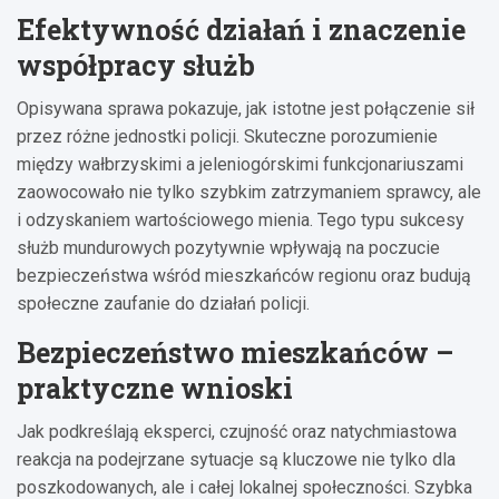
Efektywność działań i znaczenie
współpracy służb
Opisywana sprawa pokazuje, jak istotne jest połączenie sił
przez różne jednostki policji. Skuteczne porozumienie
między wałbrzyskimi a jeleniogórskimi funkcjonariuszami
zaowocowało nie tylko szybkim zatrzymaniem sprawcy, ale
i odzyskaniem wartościowego mienia. Tego typu sukcesy
służb mundurowych pozytywnie wpływają na poczucie
bezpieczeństwa wśród mieszkańców regionu oraz budują
społeczne zaufanie do działań policji.
Bezpieczeństwo mieszkańców –
praktyczne wnioski
Jak podkreślają eksperci, czujność oraz natychmiastowa
reakcja na podejrzane sytuacje są kluczowe nie tylko dla
poszkodowanych, ale i całej lokalnej społeczności. Szybka