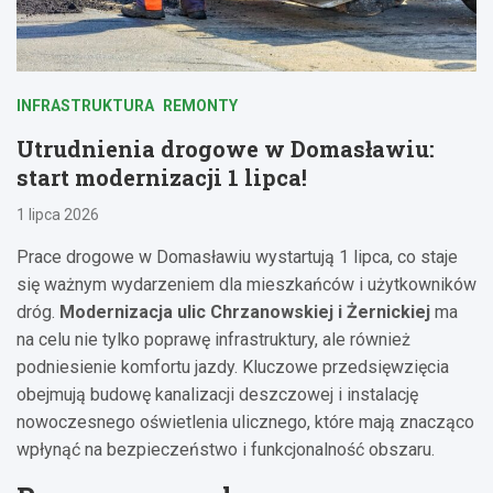
INFRASTRUKTURA
REMONTY
Utrudnienia drogowe w Domasławiu:
start modernizacji 1 lipca!
1 lipca 2026
Prace drogowe w Domasławiu wystartują 1 lipca, co staje
się ważnym wydarzeniem dla mieszkańców i użytkowników
dróg.
Modernizacja ulic Chrzanowskiej i Żernickiej
ma
na celu nie tylko poprawę infrastruktury, ale również
podniesienie komfortu jazdy. Kluczowe przedsięwzięcia
obejmują budowę kanalizacji deszczowej i instalację
nowoczesnego oświetlenia ulicznego, które mają znacząco
wpłynąć na bezpieczeństwo i funkcjonalność obszaru.