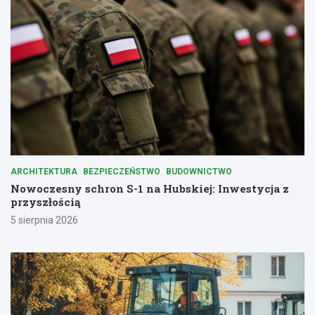
ARCHITEKTURA
BEZPIECZEŃSTWO
BUDOWNICTWO
Nowoczesny schron S-1 na Hubskiej: Inwestycja z
przyszłością
5 sierpnia 2026