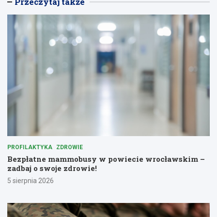
Przeczytaj także
PROFILAKTYKA
ZDROWIE
Bezpłatne mammobusy w powiecie wrocławskim –
zadbaj o swoje zdrowie!
5 sierpnia 2026