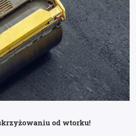
skrzyżowaniu od wtorku!