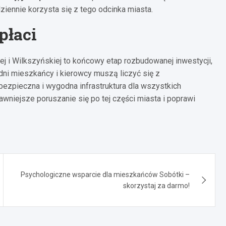
iennie korzysta się z tego odcinka miasta.
płaci
ej i Wilkszyńskiej to końcowy etap rozbudowanej inwestycji,
 dni mieszkańcy i kierowcy muszą liczyć się z
ezpieczna i wygodna infrastruktura dla wszystkich
wniejsze poruszanie się po tej części miasta i poprawi
Psychologiczne wsparcie dla mieszkańców Sobótki –
skorzystaj za darmo!