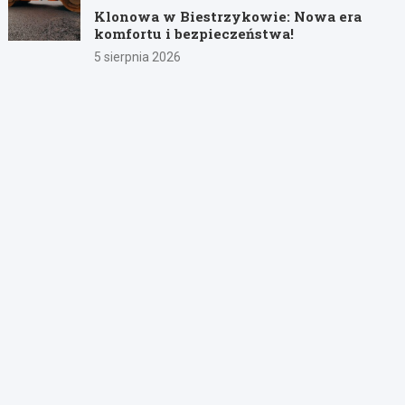
Klonowa w Biestrzykowie: Nowa era
komfortu i bezpieczeństwa!
5 sierpnia 2026