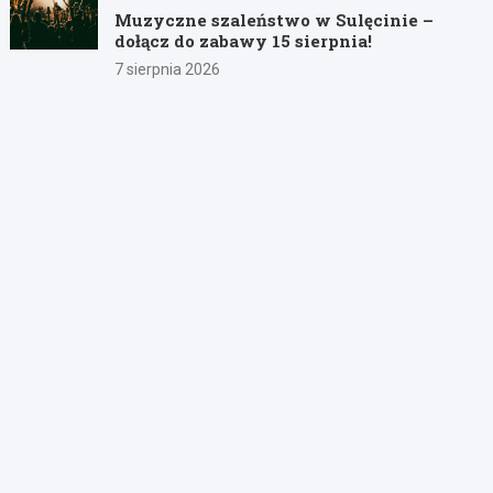
Muzyczne szaleństwo w Sulęcinie –
dołącz do zabawy 15 sierpnia!
7 sierpnia 2026