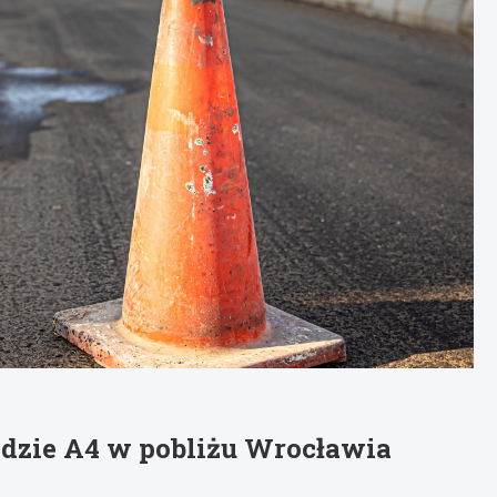
adzie A4 w pobliżu Wrocławia