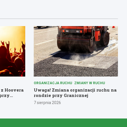
ORGANIZACJA RUCHU
ZMIANY W RUCHU
 z Hoovera
Uwaga! Zmiana organizacji ruchu na
przy
rondzie przy Granicznej
7 sierpnia 2026