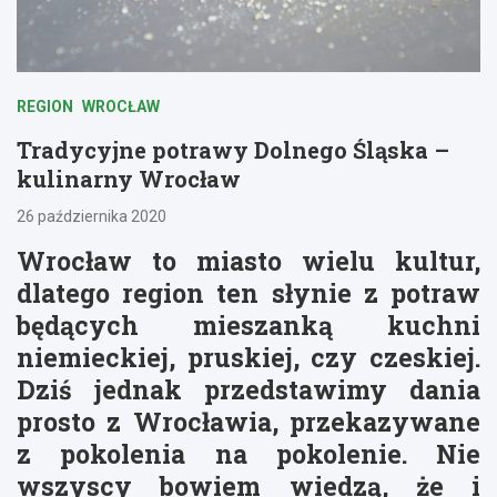
REGION
WROCŁAW
Tradycyjne potrawy Dolnego Śląska –
kulinarny Wrocław
26 października 2020
Wrocław to miasto wielu kultur,
dlatego region ten słynie z potraw
będących mieszanką kuchni
niemieckiej, pruskiej, czy czeskiej.
Dziś jednak przedstawimy dania
prosto z Wrocławia, przekazywane
z pokolenia na pokolenie. Nie
wszyscy bowiem wiedzą, że i