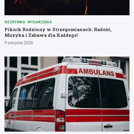
ROZRYWKA
WYDARZENIA
Piknik Rodzinny w Strzegomianach: Radość,
Muzyka i Zabawa dla Każdego!
9 sierpnia 2026