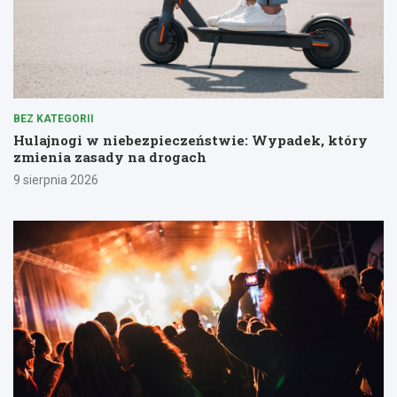
BEZ KATEGORII
Hulajnogi w niebezpieczeństwie: Wypadek, który
zmienia zasady na drogach
9 sierpnia 2026