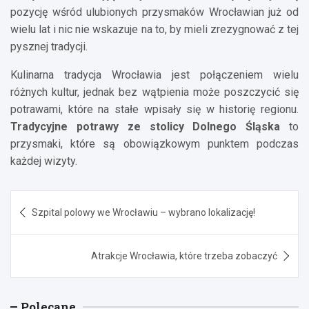
pozycję wśród ulubionych przysmaków Wrocławian już od
wielu lat i nic nie wskazuje na to, by mieli zrezygnować z tej
pysznej tradycji.
Kulinarna tradycja Wrocławia jest połączeniem wielu
różnych kultur, jednak bez wątpienia może poszczycić się
potrawami, które na stałe wpisały się w historię regionu.
Tradycyjne potrawy ze stolicy Dolnego Śląska
to
przysmaki, które są obowiązkowym punktem podczas
każdej wizyty.
Nawigacja
Szpital polowy we Wrocławiu – wybrano lokalizację!
wpisu
Atrakcje Wrocławia, które trzeba zobaczyć
Polecane