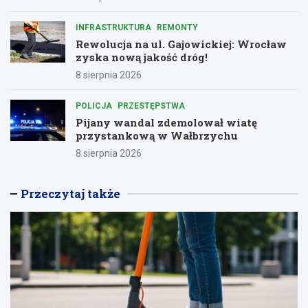
INFRASTRUKTURA
REMONTY
Rewolucja na ul. Gajowickiej: Wrocław
zyska nową jakość dróg!
8 sierpnia 2026
POLICJA
PRZESTĘPSTWA
Pijany wandal zdemolował wiatę
przystankową w Wałbrzychu
8 sierpnia 2026
Przeczytaj także