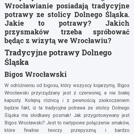
Wrocławianie posiadają
tradycyjne
potrawy ze stolicy Dolnego Śląska.
Jakie to potrawy? Jakich
przysmaków trzeba spróbować
będąc z wizytą we Wrocławiu?
Tradycyjne potrawy Dolnego
Śląska
Bigos Wrocławski
W odróżnieniu od bigosu, który wszyscy kojarzymy, Bigos
Wrocławski przyrządzany jest z czerwonej, a nie białej
kapusty. Kolejną różnicą i z pewnością zaskoczeniem
będzie fakt, iż ta tradycyjna potrawa ze stolicy Dolnego
Śląska ma słodkawy posmak! Jak przygotowywany jest
Bigos Wrocławski? Jest to nietypowe połączenie smaków,
które finalnie tworzy przepyszną i bardzo