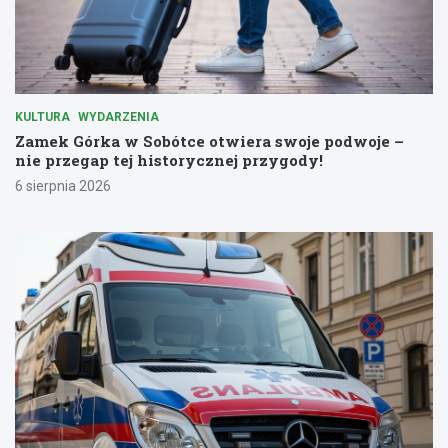
KULTURA
WYDARZENIA
Zamek Górka w Sobótce otwiera swoje podwoje –
nie przegap tej historycznej przygody!
6 sierpnia 2026