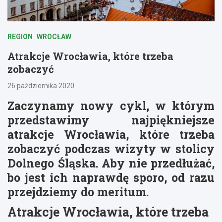
REGION
WROCŁAW
Atrakcje Wrocławia, które trzeba
zobaczyć
26 października 2020
Zaczynamy nowy cykl, w którym
przedstawimy najpiękniejsze
atrakcje Wrocławia, które trzeba
zobaczyć podczas wizyty w stolicy
Dolnego Śląska. Aby nie przedłużać,
bo jest ich naprawdę sporo, od razu
przejdziemy do meritum.
Atrakcje Wrocławia, które trzeba