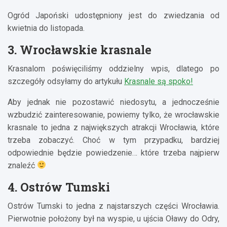
Ogród Japoński udostępniony jest do zwiedzania od
kwietnia do listopada.
3. Wrocławskie krasnale
Krasnalom poświęciliśmy oddzielny wpis, dlatego po
szczegóły odsyłamy do artykułu
Krasnale są spoko!
Aby jednak nie pozostawić niedosytu, a jednocześnie
wzbudzić zainteresowanie, powiemy tylko, że wrocławskie
krasnale to jedna z największych atrakcji Wrocławia, które
trzeba zobaczyć. Choć w tym przypadku, bardziej
odpowiednie będzie powiedzenie… które trzeba najpierw
znaleźć
4. Ostrów Tumski
Ostrów Tumski to jedna z najstarszych części Wrocławia.
Pierwotnie położony był na wyspie, u ujścia Oławy do Odry,