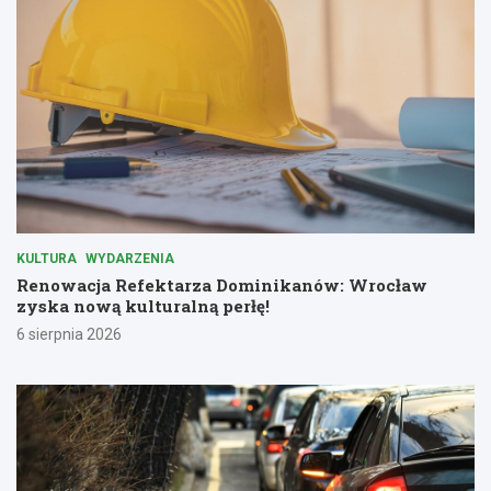
KULTURA
WYDARZENIA
Renowacja Refektarza Dominikanów: Wrocław
zyska nową kulturalną perłę!
6 sierpnia 2026