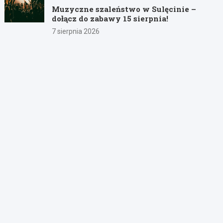
Muzyczne szaleństwo w Sulęcinie –
dołącz do zabawy 15 sierpnia!
7 sierpnia 2026