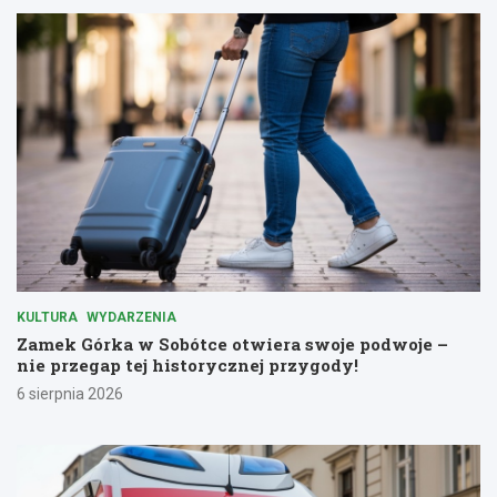
KULTURA
WYDARZENIA
Zamek Górka w Sobótce otwiera swoje podwoje –
nie przegap tej historycznej przygody!
6 sierpnia 2026