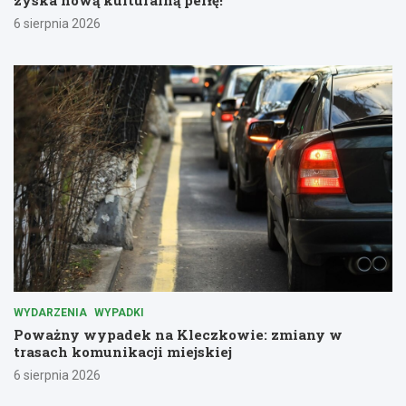
6 sierpnia 2026
WYDARZENIA
WYPADKI
Poważny wypadek na Kleczkowie: zmiany w
trasach komunikacji miejskiej
6 sierpnia 2026