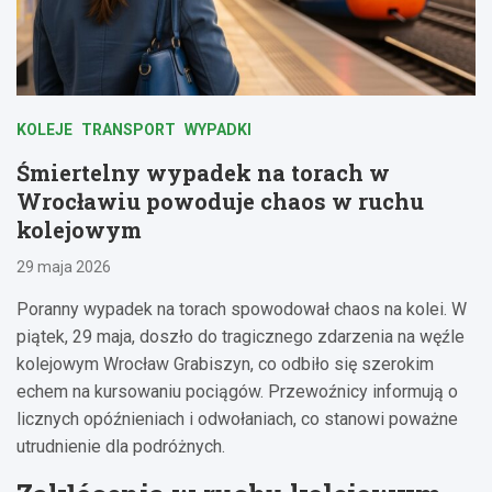
KOLEJE
TRANSPORT
WYPADKI
Śmiertelny wypadek na torach w
Wrocławiu powoduje chaos w ruchu
kolejowym
29 maja 2026
Poranny wypadek na torach spowodował chaos na kolei. W
piątek, 29 maja, doszło do tragicznego zdarzenia na węźle
kolejowym Wrocław Grabiszyn, co odbiło się szerokim
echem na kursowaniu pociągów. Przewoźnicy informują o
licznych opóźnieniach i odwołaniach, co stanowi poważne
utrudnienie dla podróżnych.