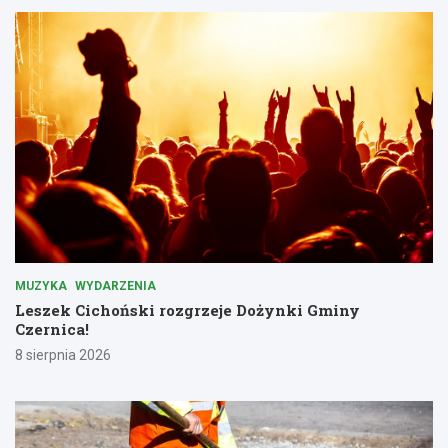
MUZYKA
WYDARZENIA
Leszek Cichoński rozgrzeje Dożynki Gminy
Czernica!
8 sierpnia 2026