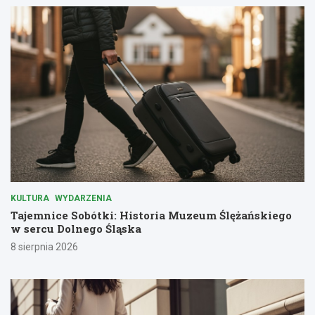
KULTURA
WYDARZENIA
Tajemnice Sobótki: Historia Muzeum Ślężańskiego
w sercu Dolnego Śląska
8 sierpnia 2026