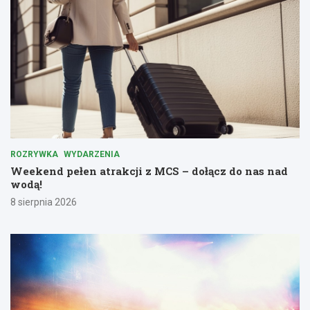
ROZRYWKA
WYDARZENIA
Weekend pełen atrakcji z MCS – dołącz do nas nad
wodą!
8 sierpnia 2026