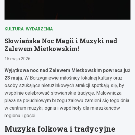
KULTURA
WYDARZENIA
Słowiańska Noc Magii i Muzyki nad
Zalewem Mietkowskim!
15 maja 2026
Wyjątkowa noc nad Zalewem Mietkowskim powraca już
23 maja.
W Borzygniewie miłośnicy lokalnej kultury oraz
osoby szukające nietuzinkowych atrakcji spotkają się, by
wspólnie celebrować słowiańskie tradycje. Malownicza
plaża na południowym brzegu zalewu zamieni się tego dnia
w centrum muzyki, ognia i wspólnoty dla mieszkańców
regionu i gości.
Muzyka folkowa i tradycyjne