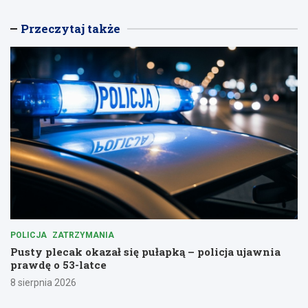
Przeczytaj także
POLICJA
ZATRZYMANIA
Pusty plecak okazał się pułapką – policja ujawnia
prawdę o 53-latce
8 sierpnia 2026