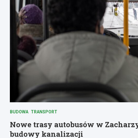
BUDOWA
TRANSPORT
Nowe trasy autobusów w Zacharz
budowy kanalizacji