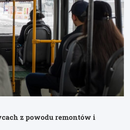
ycach z powodu remontów i