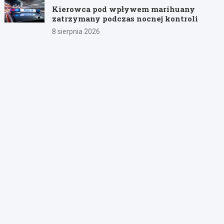
Kierowca pod wpływem marihuany
zatrzymany podczas nocnej kontroli
8 sierpnia 2026