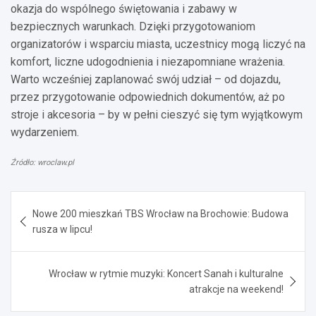
okazja do wspólnego świętowania i zabawy w
bezpiecznych warunkach. Dzięki przygotowaniom
organizatorów i wsparciu miasta, uczestnicy mogą liczyć na
komfort, liczne udogodnienia i niezapomniane wrażenia.
Warto wcześniej zaplanować swój udział – od dojazdu,
przez przygotowanie odpowiednich dokumentów, aż po
stroje i akcesoria – by w pełni cieszyć się tym wyjątkowym
wydarzeniem.
Źródło: wroclaw.pl
Nawigacja
Nowe 200 mieszkań TBS Wrocław na Brochowie: Budowa
wpisu
rusza w lipcu!
Wrocław w rytmie muzyki: Koncert Sanah i kulturalne
atrakcje na weekend!