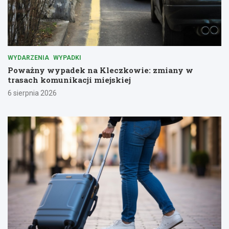
WYDARZENIA
WYPADKI
Poważny wypadek na Kleczkowie: zmiany w
trasach komunikacji miejskiej
6 sierpnia 2026