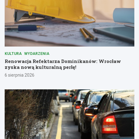
KULTURA
WYDARZENIA
Renowacja Refektarza Dominikanów: Wrocław
zyska nową kulturalną perłę!
6 sierpnia 2026