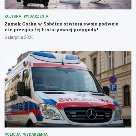
KULTURA
WYDARZENIA
Zamek Górka w Sobótce otwiera swoje podwoje –
nie przegap tej historycznej przygody!
6 sierpnia 2026
POLICJA
WYDARZENIA