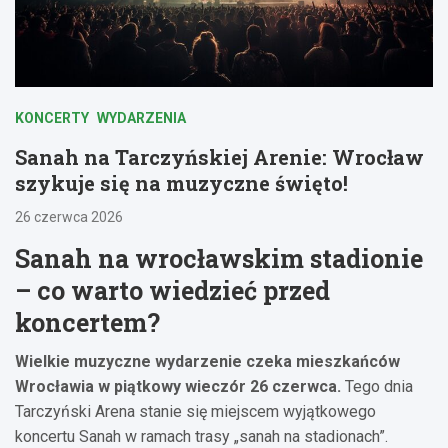
KONCERTY
WYDARZENIA
Sanah na Tarczyńskiej Arenie: Wrocław
szykuje się na muzyczne święto!
26 czerwca 2026
Sanah na wrocławskim stadionie
– co warto wiedzieć przed
koncertem?
Wielkie muzyczne wydarzenie czeka mieszkańców
Wrocławia w piątkowy wieczór 26 czerwca.
Tego dnia
Tarczyński Arena stanie się miejscem wyjątkowego
koncertu Sanah w ramach trasy „sanah na stadionach”.