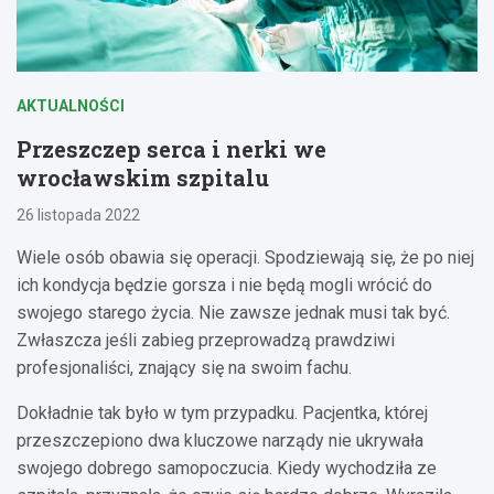
AKTUALNOŚCI
Przeszczep serca i nerki we
wrocławskim szpitalu
26 listopada 2022
Wiele osób obawia się operacji. Spodziewają się, że po niej
ich kondycja będzie gorsza i nie będą mogli wrócić do
swojego starego życia. Nie zawsze jednak musi tak być.
Zwłaszcza jeśli zabieg przeprowadzą prawdziwi
profesjonaliści, znający się na swoim fachu.
Dokładnie tak było w tym przypadku. Pacjentka, której
przeszczepiono dwa kluczowe narządy nie ukrywała
swojego dobrego samopoczucia. Kiedy wychodziła ze