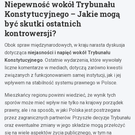
Niepewność wokół Trybunału
Konstytucyjnego – Jakie mogą
być skutki ostatnich
kontrowersji?
Obok spraw międzynarodowych, w kraju narasta dyskusja
dotycząca
niejasności i napięć wokół Trybunału
Konstytucyjnego
. Ostatnie wydarzenia, które wywołały
liczne komentarze w mediach, dotyczą zarówno kwestii
związanych z funkcjonowaniem samej instytucji, jak i jej
wpływem na stabilność systemu prawnego w Polsce.
Mieszkańcy regionu powinni wiedzieć, że wynik tych
sporów może mieć wpływ nie tylko na krajowy porządek
prawny, ale i na sposób, w jaki Polska jest postrzegana
przez zagranicznych partnerów. Przyszłe decyzje Trybunału
oraz ewentualne zmiany w jego składzie mogą przełożyć
się na wiele aspektów życia publicznego, w tym na