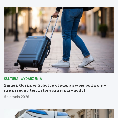
KULTURA
WYDARZENIA
Zamek Górka w Sobótce otwiera swoje podwoje –
nie przegap tej historycznej przygody!
6 sierpnia 2026