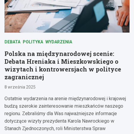
DEBATA
POLITYKA
WYDARZENIA
Polska na międzynarodowej scenie:
Debata Hreniaka i Mieszkowskiego o
wizytach i kontrowersjach w polityce
zagranicznej
8 września 2025
Ostatnie wydarzenia na arenie międzynarodowej i krajowej
budzą szerokie zainteresowanie mieszkańców naszego
regionu. Zebraliśmy dla Was najważniejsze informacje
dotyczące wizyty prezydenta Karola Nawrockiego w
Stanach Zjednoczonych, roli Ministerstwa Spraw