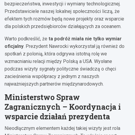
bezpieczeństwa, inwestycji i wymiany technologicznej.
Przedstawiciele naszej lokalnej społeczności liczą, że
efektem tych rozmów będą nowe projekty oraz wsparcie
dla polskich przedsiębiorców działających za oceanem.
Warto podkreślić, że
ta podróż miała nie tylko wymiar
oficjalny
. Prezydent Nawrocki wykorzystał ją również do
spotkań z polonią, która odgrywa istotną rolę we
wzmacnianiu relacji między Polską a USA. Wysłane
podczas wizyty sygnały polityczne świadczą o chęci
zacieśnienia współpracy z jednym z naszych
najważniejszych partnerów międzynarodowych.
Ministerstwo Spraw
Zagranicznych – Koordynacja i
wsparcie działań prezydenta
Nieodłącznym elementem każdej takiej wizyty jest rola