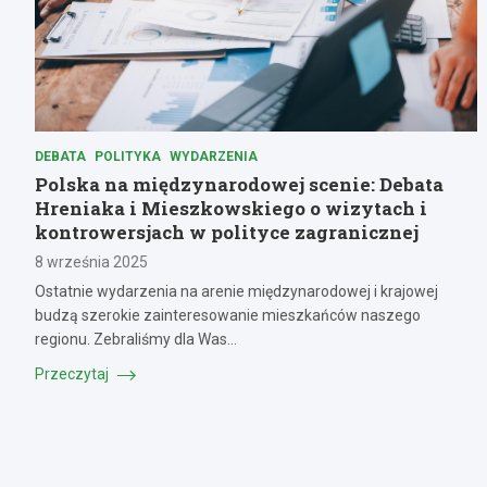
DEBATA
POLITYKA
WYDARZENIA
Polska na międzynarodowej scenie: Debata
Hreniaka i Mieszkowskiego o wizytach i
kontrowersjach w polityce zagranicznej
8 września 2025
Ostatnie wydarzenia na arenie międzynarodowej i krajowej
budzą szerokie zainteresowanie mieszkańców naszego
regionu. Zebraliśmy dla Was…
Przeczytaj