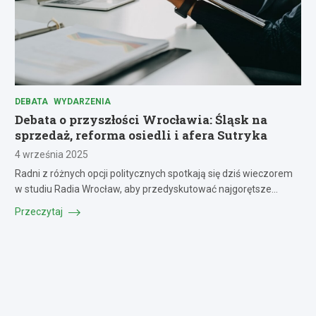
DEBATA
WYDARZENIA
Debata o przyszłości Wrocławia: Śląsk na
sprzedaż, reforma osiedli i afera Sutryka
4 września 2025
Radni z różnych opcji politycznych spotkają się dziś wieczorem
w studiu Radia Wrocław, aby przedyskutować najgorętsze…
Przeczytaj