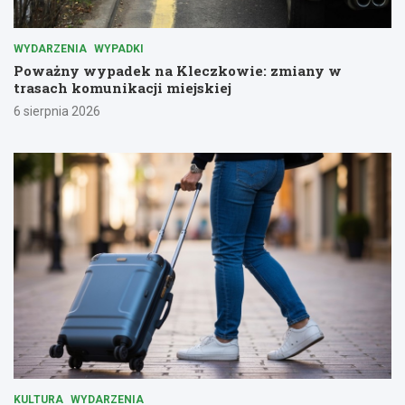
WYDARZENIA
WYPADKI
Poważny wypadek na Kleczkowie: zmiany w
trasach komunikacji miejskiej
6 sierpnia 2026
KULTURA
WYDARZENIA