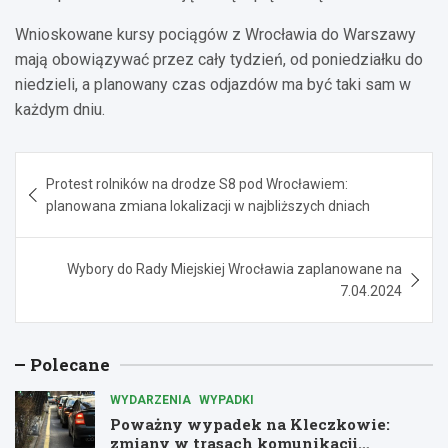
Wnioskowane kursy pociągów z Wrocławia do Warszawy
mają obowiązywać przez cały tydzień, od poniedziałku do
niedzieli, a planowany czas odjazdów ma być taki sam w
każdym dniu.
Nawigacja
Protest rolników na drodze S8 pod Wrocławiem:
wpisu
planowana zmiana lokalizacji w najbliższych dniach
Wybory do Rady Miejskiej Wrocławia zaplanowane na
7.04.2024
Polecane
WYDARZENIA
WYPADKI
Poważny wypadek na Kleczkowie:
zmiany w trasach komunikacji