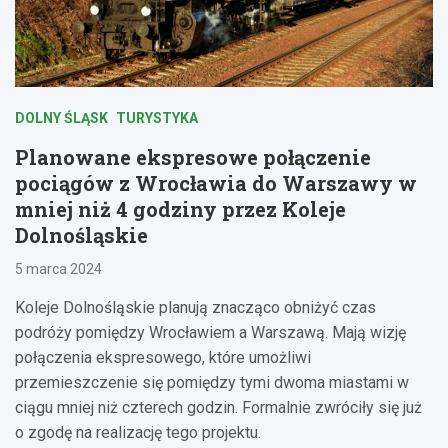
DOLNY ŚLĄSK
TURYSTYKA
Planowane ekspresowe połączenie
pociągów z Wrocławia do Warszawy w
mniej niż 4 godziny przez Koleje
Dolnośląskie
5 marca 2024
Koleje Dolnośląskie planują znacząco obniżyć czas
podróży pomiędzy Wrocławiem a Warszawą. Mają wizję
połączenia ekspresowego, które umożliwi
przemieszczenie się pomiędzy tymi dwoma miastami w
ciągu mniej niż czterech godzin. Formalnie zwróciły się już
o zgodę na realizację tego projektu.