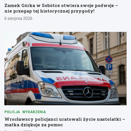
Zamek Górka w Sobótce otwiera swoje podwoje –
nie przegap tej historycznej przygody!
6 sierpnia 2026
POLICJA
WYDARZENIA
Wrocławscy policjanci uratowali życie nastolatki –
matka dziękuje za pomoc