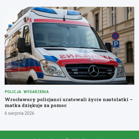
POLICJA
WYDARZENIA
Wrocławscy policjanci uratowali życie nastolatki –
matka dziękuje za pomoc
6 sierpnia 2026