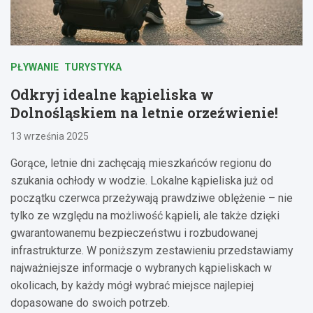
PŁYWANIE
TURYSTYKA
Odkryj idealne kąpieliska w
Dolnośląskiem na letnie orzeźwienie!
13 września 2025
Gorące, letnie dni zachęcają mieszkańców regionu do
szukania ochłody w wodzie. Lokalne kąpieliska już od
początku czerwca przeżywają prawdziwe oblężenie – nie
tylko ze względu na możliwość kąpieli, ale także dzięki
gwarantowanemu bezpieczeństwu i rozbudowanej
infrastrukturze. W poniższym zestawieniu przedstawiamy
najważniejsze informacje o wybranych kąpieliskach w
okolicach, by każdy mógł wybrać miejsce najlepiej
dopasowane do swoich potrzeb.