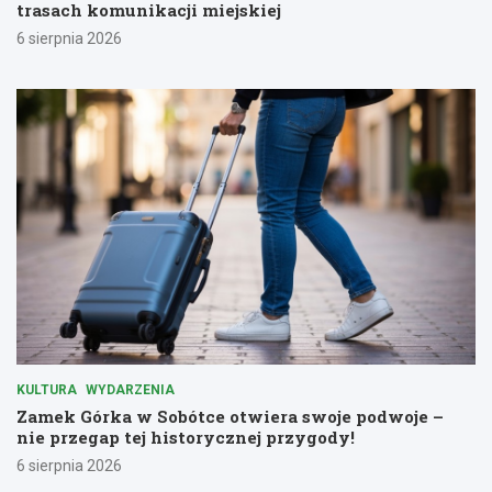
trasach komunikacji miejskiej
6 sierpnia 2026
KULTURA
WYDARZENIA
Zamek Górka w Sobótce otwiera swoje podwoje –
nie przegap tej historycznej przygody!
6 sierpnia 2026