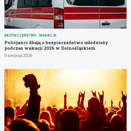
BEZPIECZEŃSTWO
WAKACJE
Policjanci dbają o bezpieczeństwo młodzieży
podczas wakacji 2026 w Dolnośląskiem
9 sierpnia 2026