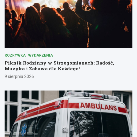
ROZRYWKA
WYDARZENIA
Piknik Rodzinny w Strzegomianach: Radość,
Muzyka i Zabawa dla Każdego!
9 sierpnia 2026