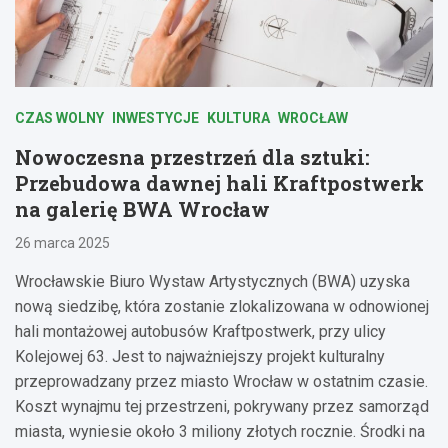
CZAS WOLNY
INWESTYCJE
KULTURA
WROCŁAW
Nowoczesna przestrzeń dla sztuki:
Przebudowa dawnej hali Kraftpostwerk
na galerię BWA Wrocław
26 marca 2025
Wrocławskie Biuro Wystaw Artystycznych (BWA) uzyska
nową siedzibę, która zostanie zlokalizowana w odnowionej
hali montażowej autobusów Kraftpostwerk, przy ulicy
Kolejowej 63. Jest to najważniejszy projekt kulturalny
przeprowadzany przez miasto Wrocław w ostatnim czasie.
Koszt wynajmu tej przestrzeni, pokrywany przez samorząd
miasta, wyniesie około 3 miliony złotych rocznie. Środki na