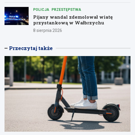
POLICJA
PRZESTĘPSTWA
Pijany wandal zdemolował wiatę
przystankową w Wałbrzychu
8 sierpnia 2026
Przeczytaj także