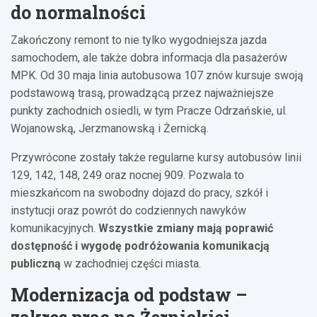
do normalności
Zakończony remont to nie tylko wygodniejsza jazda
samochodem, ale także dobra informacja dla pasażerów
MPK. Od 30 maja linia autobusowa 107 znów kursuje swoją
podstawową trasą, prowadzącą przez najważniejsze
punkty zachodnich osiedli, w tym Pracze Odrzańskie, ul.
Wojanowską, Jerzmanowską i Żernicką.
Przywrócone zostały także regularne kursy autobusów linii
129, 142, 148, 249 oraz nocnej 909. Pozwala to
mieszkańcom na swobodny dojazd do pracy, szkół i
instytucji oraz powrót do codziennych nawyków
komunikacyjnych.
Wszystkie zmiany mają poprawić
dostępność i wygodę podróżowania komunikacją
publiczną
w zachodniej części miasta.
Modernizacja od podstaw –