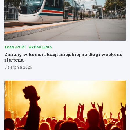
TRANSPORT
WYDARZENIA
Zmiany w komunikacji miejskiej na długi weekend
sierpnia
7 sierpnia 2026