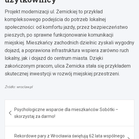
Projekt modernizacji ul. Żernickiej to przykład
kompleksowego podejścia do potrzeb lokalnej
społeczności: od komfortu jazdy, przez bezpieczeństwo
pieszych, po sprawne funkcjonowanie komunikacji
miejskiej. Mieszkańcy zachodnich dzielnic zyskali wygodny
dojazd, a poprawiona infrastruktura wspiera zarówno ruch
lokalny, jak i dojazd do centrum miasta. Dzięki
zakończonym pracom, ulica Żernicka stała się przykładem
skutecznej inwestycji w rozwój miejskiej przestrzeni.
Źródło: wroclaw.pl
Nawigacja
Psychologiczne wsparcie dla mieszkańców Sobótki –
wpisu
skorzystaj za darmo!
Rekordowe pary z Wrocławia świętują 62 lata wspólnego