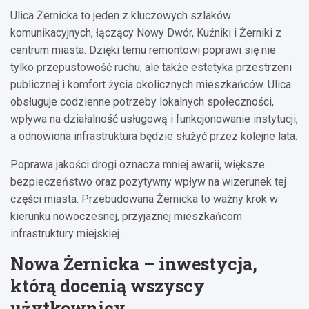
Ulica Żernicka to jeden z kluczowych szlaków
komunikacyjnych, łączący Nowy Dwór, Kuźniki i Żerniki z
centrum miasta. Dzięki temu remontowi poprawi się nie
tylko przepustowość ruchu, ale także estetyka przestrzeni
publicznej i komfort życia okolicznych mieszkańców. Ulica
obsługuje codzienne potrzeby lokalnych społeczności,
wpływa na działalność usługową i funkcjonowanie instytucji,
a odnowiona infrastruktura będzie służyć przez kolejne lata.
Poprawa jakości drogi oznacza mniej awarii, większe
bezpieczeństwo oraz pozytywny wpływ na wizerunek tej
części miasta. Przebudowana Żernicka to ważny krok w
kierunku nowoczesnej, przyjaznej mieszkańcom
infrastruktury miejskiej.
Nowa Żernicka – inwestycja,
którą docenią wszyscy
użytkownicy