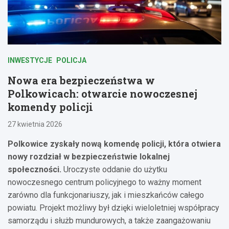
INWESTYCJE
POLICJA
Nowa era bezpieczeństwa w
Polkowicach: otwarcie nowoczesnej
komendy policji
27 kwietnia 2026
Polkowice zyskały nową komendę policji, która otwiera
nowy rozdział w bezpieczeństwie lokalnej
społeczności.
Uroczyste oddanie do użytku
nowoczesnego centrum policyjnego to ważny moment
zarówno dla funkcjonariuszy, jak i mieszkańców całego
powiatu. Projekt możliwy był dzięki wieloletniej współpracy
samorządu i służb mundurowych, a także zaangażowaniu