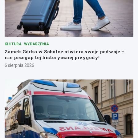
KULTURA
WYDARZENIA
Zamek Górka w Sobótce otwiera swoje podwoje –
nie przegap tej historycznej przygody!
6 sierpnia 2026