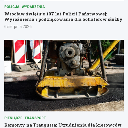
POLICJA
WYDARZENIA
Wrocław świętuje 107 lat Policji Państwowej:
Wyróżnienia i podziękowania dla bohaterów służby
6 sierpnia 2026
PIENIĄDZE
TRANSPORT
Remonty na Traugutta: Utrudnienia dla kierowców