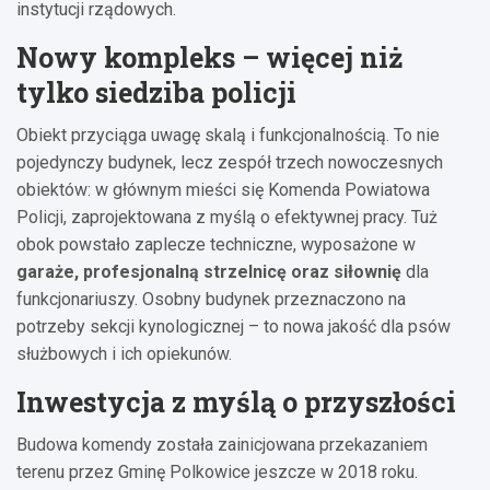
instytucji rządowych.
Nowy kompleks – więcej niż
tylko siedziba policji
Obiekt przyciąga uwagę skalą i funkcjonalnością. To nie
pojedynczy budynek, lecz zespół trzech nowoczesnych
obiektów: w głównym mieści się Komenda Powiatowa
Policji, zaprojektowana z myślą o efektywnej pracy. Tuż
obok powstało zaplecze techniczne, wyposażone w
garaże, profesjonalną strzelnicę oraz siłownię
dla
funkcjonariuszy. Osobny budynek przeznaczono na
potrzeby sekcji kynologicznej – to nowa jakość dla psów
służbowych i ich opiekunów.
Inwestycja z myślą o przyszłości
Budowa komendy została zainicjowana przekazaniem
terenu przez Gminę Polkowice jeszcze w 2018 roku.