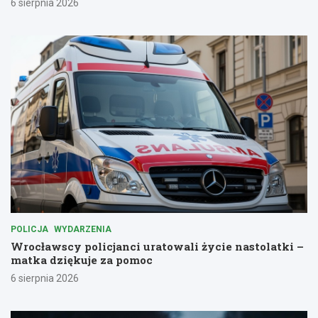
6 sierpnia 2026
POLICJA
WYDARZENIA
Wrocławscy policjanci uratowali życie nastolatki –
matka dziękuje za pomoc
6 sierpnia 2026