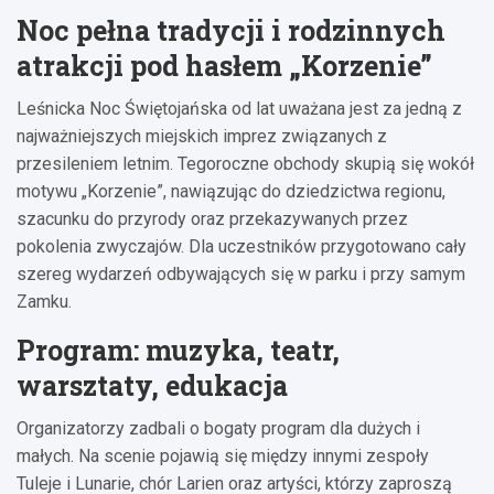
Noc pełna tradycji i rodzinnych
atrakcji pod hasłem „Korzenie”
Leśnicka Noc Świętojańska od lat uważana jest za jedną z
najważniejszych miejskich imprez związanych z
przesileniem letnim. Tegoroczne obchody skupią się wokół
motywu „Korzenie”, nawiązując do dziedzictwa regionu,
szacunku do przyrody oraz przekazywanych przez
pokolenia zwyczajów. Dla uczestników przygotowano cały
szereg wydarzeń odbywających się w parku i przy samym
Zamku.
Program: muzyka, teatr,
warsztaty, edukacja
Organizatorzy zadbali o bogaty program dla dużych i
małych. Na scenie pojawią się między innymi zespoły
Tuleje i Lunarie, chór Larien oraz artyści, którzy zaproszą