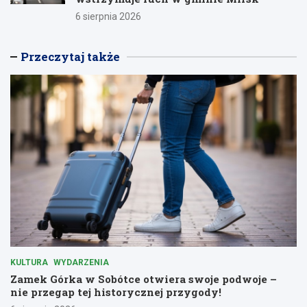
6 sierpnia 2026
Przeczytaj także
KULTURA
WYDARZENIA
Zamek Górka w Sobótce otwiera swoje podwoje –
nie przegap tej historycznej przygody!