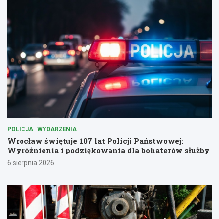
POLICJA
WYDARZENIA
Wrocław świętuje 107 lat Policji Państwowej:
Wyróżnienia i podziękowania dla bohaterów służby
6 sierpnia 2026