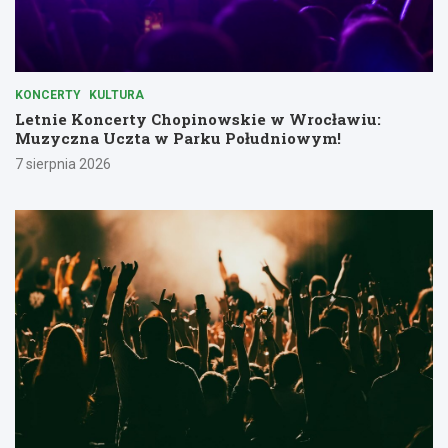
KONCERTY
KULTURA
Letnie Koncerty Chopinowskie w Wrocławiu:
Muzyczna Uczta w Parku Południowym!
7 sierpnia 2026