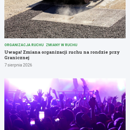
ORGANIZACJA RUCHU
ZMIANY W RUCHU
Uwaga! Zmiana organizacji ruchu na rondzie przy
Granicznej
7 sierpnia 2026