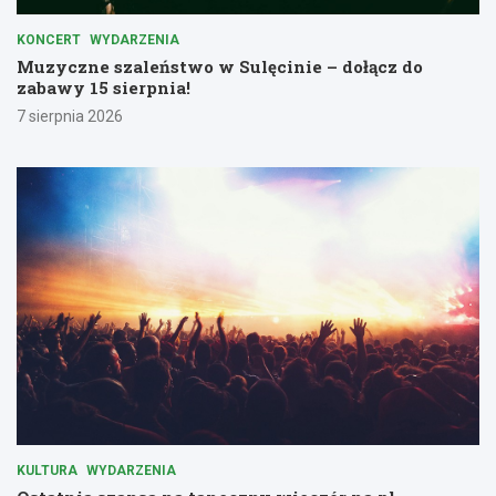
KONCERT
WYDARZENIA
Muzyczne szaleństwo w Sulęcinie – dołącz do
zabawy 15 sierpnia!
7 sierpnia 2026
KULTURA
WYDARZENIA