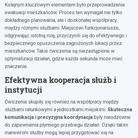
Kolejnym kluczowym elementem było przeprowadzenie
ewakuacji mieszkańców. Proces ten wymagał nie tylko
dokładnego planowania, ale i doskonałej współpracy
między różnymi służbami. Miejscowi funkcjonariusze,
odgrywając istotną rolę, przyczynili się do efektywnego i
bezpiecznego opuszczenia zagrożonych lokacji przez
mieszkańców. Takie ćwiczenia są niezastąpione w
optymalizacji działań, gdzie każda sekunda może mieć
znaczenie.
Efektywna kooperacja służb i
instytucji
Ćwiczenia skupiły się również na współpracy między
służbami ratunkowymi a jednostkami miejskimi.
Skuteczna
komunikacja i precyzyjna koordynacja
były nieodzowne
do zapewnienia płynnego przebiegu działań. Dzięki takim
manewrom służby mogą lepiej przygotować się na