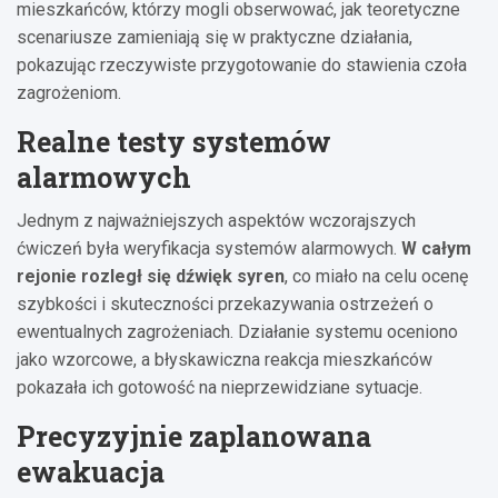
mieszkańców, którzy mogli obserwować, jak teoretyczne
scenariusze zamieniają się w praktyczne działania,
pokazując rzeczywiste przygotowanie do stawienia czoła
zagrożeniom.
Realne testy systemów
alarmowych
Jednym z najważniejszych aspektów wczorajszych
ćwiczeń była weryfikacja systemów alarmowych.
W całym
rejonie rozległ się dźwięk syren
, co miało na celu ocenę
szybkości i skuteczności przekazywania ostrzeżeń o
ewentualnych zagrożeniach. Działanie systemu oceniono
jako wzorcowe, a błyskawiczna reakcja mieszkańców
pokazała ich gotowość na nieprzewidziane sytuacje.
Precyzyjnie zaplanowana
ewakuacja