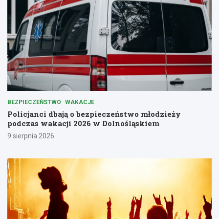
BEZPIECZEŃSTWO
WAKACJE
Policjanci dbają o bezpieczeństwo młodzieży
podczas wakacji 2026 w Dolnośląskiem
9 sierpnia 2026