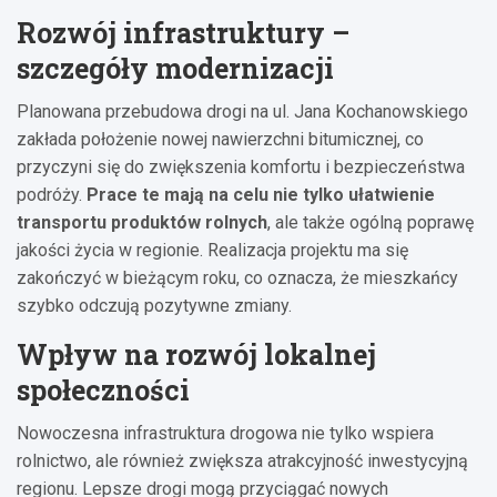
Rozwój infrastruktury –
szczegóły modernizacji
Planowana przebudowa drogi na ul. Jana Kochanowskiego
zakłada położenie nowej nawierzchni bitumicznej, co
przyczyni się do zwiększenia komfortu i bezpieczeństwa
podróży.
Prace te mają na celu nie tylko ułatwienie
transportu produktów rolnych
, ale także ogólną poprawę
jakości życia w regionie. Realizacja projektu ma się
zakończyć w bieżącym roku, co oznacza, że mieszkańcy
szybko odczują pozytywne zmiany.
Wpływ na rozwój lokalnej
społeczności
Nowoczesna infrastruktura drogowa nie tylko wspiera
rolnictwo, ale również zwiększa atrakcyjność inwestycyjną
regionu. Lepsze drogi mogą przyciągać nowych