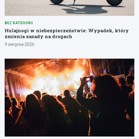
BEZ KATEGORII
Hulajnogi w niebezpieczeństwie: Wypadek, który
zmienia zasady na drogach
9 sierpnia 2026