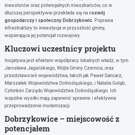
inwestorów oraz potencjalnych mieszkańców, co w
dłuższej perspektywie przekłada się na
rozwój
gospodarczy i społeczny Dobrzykowic
. Poprawa
infrastruktury to inwestycja w przyszłość gminy,
wspierająca jej potencjał rozwojowy.
Kluczowi uczestnicy projektu
Inicjatywa jest efektem współpracy lokalnych władz, w tym
Jarosława Jagielskiego, Wójta Gminy Czernica, oraz
przedstawicieli województwa, takich jak Paweł Gancarz,
Marszałek Województwa Dolnośląskiego, i Natalia Gołąb,
Członkini Zarządu Województwa Dolnośląskiego. Ich
wspólne wysiłki mają zapewnić sprawne i efektywne
przeprowadzenie modernizacji.
Dobrzykowice – miejscowość z
potencjałem