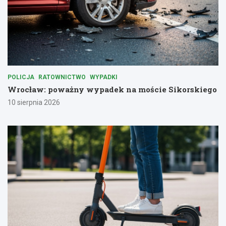
POLICJA
RATOWNICTWO
WYPADKI
Wrocław: poważny wypadek na moście Sikorskiego
10 sierpnia 2026