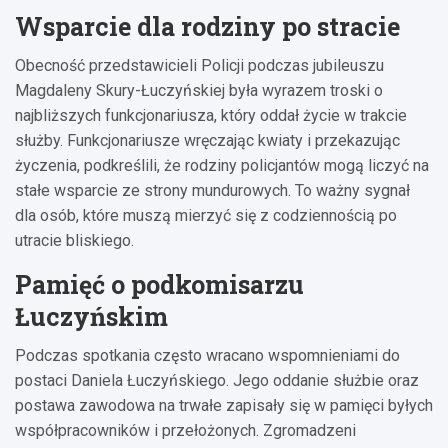
Wsparcie dla rodziny po stracie
Obecność przedstawicieli Policji podczas jubileuszu
Magdaleny Skury-Łuczyńskiej była wyrazem troski o
najbliższych funkcjonariusza, który oddał życie w trakcie
służby. Funkcjonariusze wręczając kwiaty i przekazując
życzenia, podkreślili, że rodziny policjantów mogą liczyć na
stałe wsparcie ze strony mundurowych. To ważny sygnał
dla osób, które muszą mierzyć się z codziennością po
utracie bliskiego.
Pamięć o podkomisarzu
Łuczyńskim
Podczas spotkania często wracano wspomnieniami do
postaci Daniela Łuczyńskiego. Jego oddanie służbie oraz
postawa zawodowa na trwałe zapisały się w pamięci byłych
współpracowników i przełożonych. Zgromadzeni