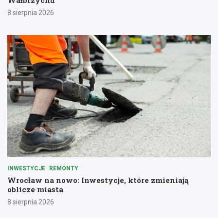
Wałbrzychu
8 sierpnia 2026
INWESTYCJE
REMONTY
Wrocław na nowo: Inwestycje, które zmieniają
oblicze miasta
8 sierpnia 2026