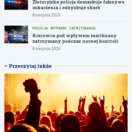
Złotoryjska policja demaskuje fałszywe
oskarżenia i odzyskuje skarb
8 sierpnia 2026
POLICJA
WYPADKI
ZATRZYMANIA
Kierowca pod wpływem marihuany
zatrzymany podczas nocnej kontroli
8 sierpnia 2026
Przeczytaj także