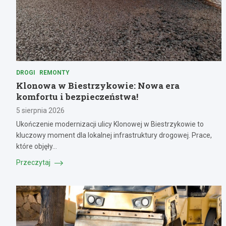
DROGI
REMONTY
Klonowa w Biestrzykowie: Nowa era
komfortu i bezpieczeństwa!
5 sierpnia 2026
Ukończenie modernizacji ulicy Klonowej w Biestrzykowie to
kluczowy moment dla lokalnej infrastruktury drogowej. Prace,
które objęły…
Przeczytaj