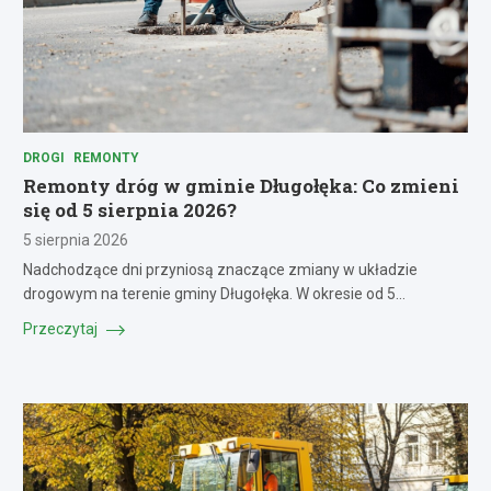
DROGI
REMONTY
Remonty dróg w gminie Długołęka: Co zmieni
się od 5 sierpnia 2026?
5 sierpnia 2026
Nadchodzące dni przyniosą znaczące zmiany w układzie
drogowym na terenie gminy Długołęka. W okresie od 5…
Przeczytaj