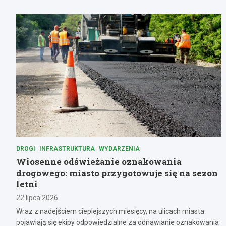
DROGI
INFRASTRUKTURA
WYDARZENIA
Wiosenne odświeżanie oznakowania
drogowego: miasto przygotowuje się na sezon
letni
22 lipca 2026
Wraz z nadejściem cieplejszych miesięcy, na ulicach miasta
pojawiają się ekipy odpowiedzialne za odnawianie oznakowania