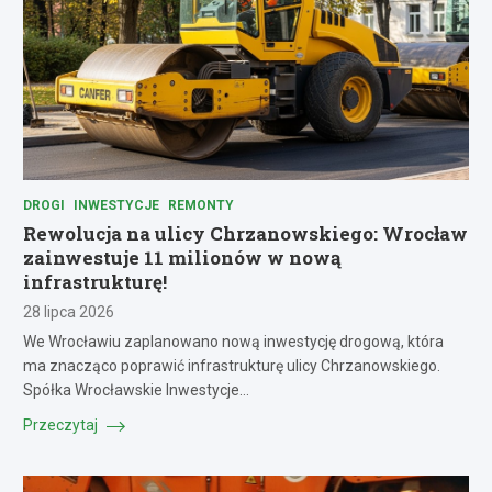
DROGI
INWESTYCJE
REMONTY
Rewolucja na ulicy Chrzanowskiego: Wrocław
zainwestuje 11 milionów w nową
infrastrukturę!
28 lipca 2026
We Wrocławiu zaplanowano nową inwestycję drogową, która
ma znacząco poprawić infrastrukturę ulicy Chrzanowskiego.
Spółka Wrocławskie Inwestycje…
Przeczytaj