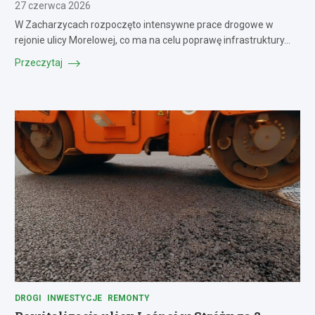
27 czerwca 2026
W Zacharzycach rozpoczęto intensywne prace drogowe w
rejonie ulicy Morelowej, co ma na celu poprawę infrastruktury…
Przeczytaj
DROGI
INWESTYCJE
REMONTY