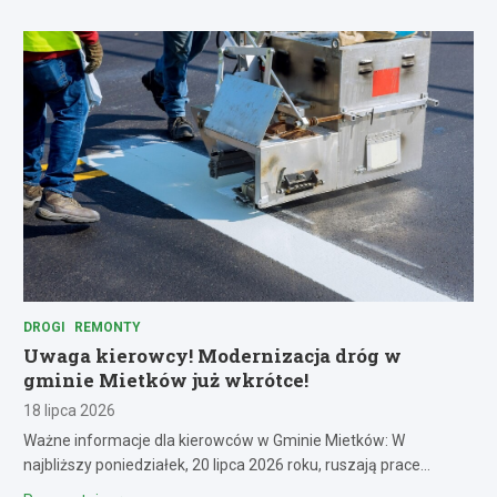
DROGI
REMONTY
Uwaga kierowcy! Modernizacja dróg w
gminie Mietków już wkrótce!
18 lipca 2026
Ważne informacje dla kierowców w Gminie Mietków: W
najbliższy poniedziałek, 20 lipca 2026 roku, ruszają prace…