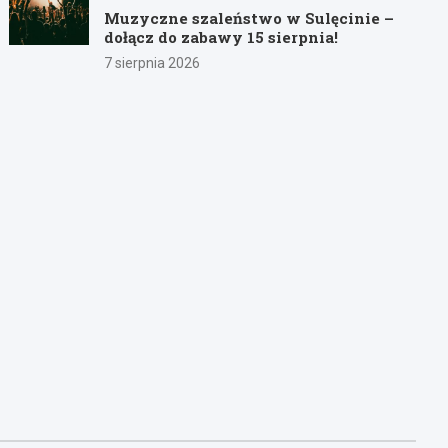
Muzyczne szaleństwo w Sulęcinie –
dołącz do zabawy 15 sierpnia!
7 sierpnia 2026