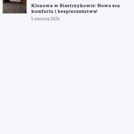
Klonowa w Biestrzykowie: Nowa era
komfortu i bezpieczeństwa!
5 sierpnia 2026