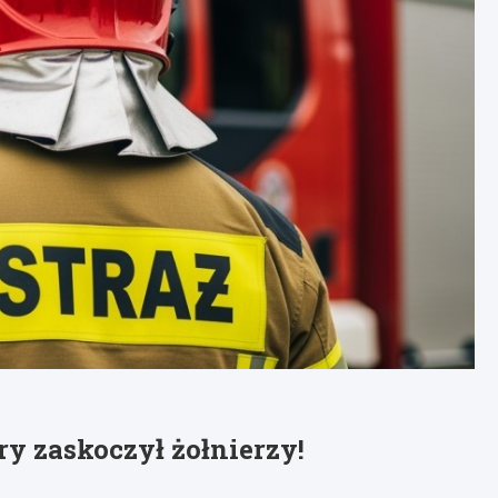
ry zaskoczył żołnierzy!