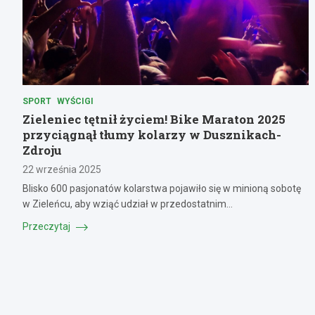
SPORT
WYŚCIGI
Zieleniec tętnił życiem! Bike Maraton 2025
przyciągnął tłumy kolarzy w Dusznikach-
Zdroju
22 września 2025
Blisko 600 pasjonatów kolarstwa pojawiło się w minioną sobotę
w Zieleńcu, aby wziąć udział w przedostatnim…
Przeczytaj